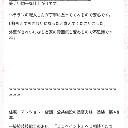
美しい均一な仕上がりです。
ベテランの職人さんが丁寧に塗ってくれるので安心です。
U様もとてもきれいになったと喜んでくださいました。
外壁がきれいになると家の雰囲気も変わるので不思議です
ね！
＊＊＊＊＊＊＊＊＊＊＊＊＊＊＊＊＊＊＊＊＊＊＊＊＊＊＊
＊＊＊
住宅・マンション・店舗・公共施設の塗替えは 塗装一筋４8
年、
一級塗装技能士のお店 『ココペイント』へご相談くださ