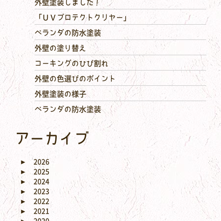
外壁塗装しました！
「ＵＶプロテクトクリヤー」
ベランダの防水塗装
外壁の塗り替え
コーキングのひび割れ
外壁の色選びのポイント
外壁塗装の様子
ベランダの防水塗装
アーカイブ
►
2026
►
2025
►
2024
►
2023
►
2022
►
2021