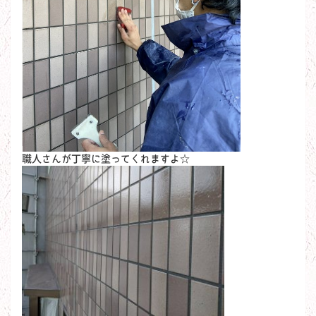
職人さんが丁寧に塗ってくれますよ☆