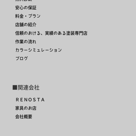
安心の保証
料金・プラン
店舗の紹介
信頼のおける、実績のある塗装専門店
作業の流れ
カラーシミュレーション
ブログ
■関連会社
ＲＥＮＯＳＴＡ
家具のお店
会社概要