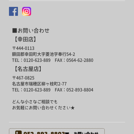
■お問い合わせ
【幸田店】
〒444-0113
額田郡幸田町大字菱池字奉行54-2
TEL：0120-623-889 FAX：0564-62-2880
【名古屋店】
〒467-0825
名古屋市瑞穂区柳ヶ枝町2-77
TEL：0120-623-889 FAX：052-893-8804
どんな小さなご相談でも
お気軽にお問い合わせください★