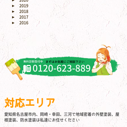
►
2020
►
2019
►
2018
►
2017
►
2016
対応エリア
愛知県名古屋市内、岡崎・幸田、三河で地域密着の外壁塗装、屋
根塗装、防水塗装は私達にお任せください