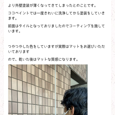
より外壁塗装が薄くなってきてしまったとのことです。
ココペイントでは一度きれいに洗浄してから塗装をしていき
ます。
前面はタイルとなっておりましたのでコーティングを施して
います。
つやつやした色をしていますが実際はマットをお選びいただ
いております
ので、乾いた後はマットな質感になります。