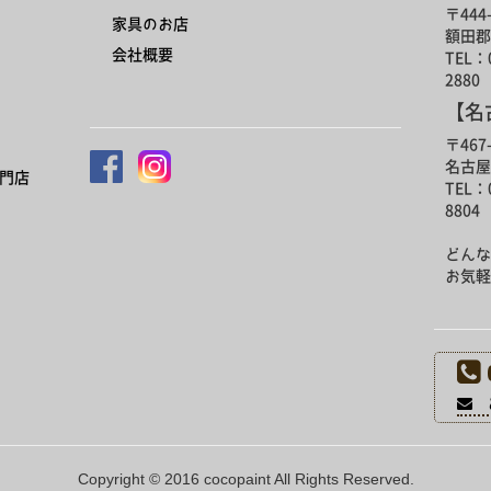
〒444-
家具のお店
額田郡
会社概要
TEL：0
2880
【名
〒467-
名古屋
門店
TEL：0
8804
どんな
お気軽
お
Copyright © 2016 cocopaint All Rights Reserved.