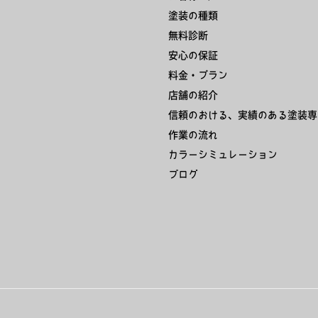
塗装の種類
無料診断
安心の保証
料金・プラン
店舗の紹介
信頼のおける、実績のある塗装専
作業の流れ
カラーシミュレーション
ブログ