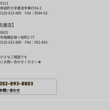
0113
幸田町大字菱池字奉行54-2
120-623-889 FAX：0564-62-
古屋店】
0825
市瑞穂区柳ヶ枝町2-77
120-623-889 FAX：052-893-
小さなご相談でも
にお問い合わせください★
052-893-8803
問い合わせ