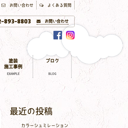
お問い合わせ
よくある質問
-893-8803
お問い合わせ
塗装
ブログ
施工事例
EXAMPLE
BLOG
最近の投稿
カラーシュミレーション