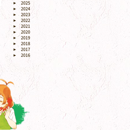
►
2025
►
2024
►
2023
►
2022
►
2021
►
2020
►
2019
►
2018
►
2017
►
2016