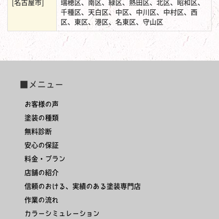
[名古屋市]
瑞穂区、南区、緑区、熱田区、北区、昭和区、
千種区、天白区、中区、中川区、中村区、西
区、東区、港区、名東区、守山区
■メニュー
お客様の声
塗装の種類
無料診断
安心の保証
料金・プラン
店舗の紹介
信頼のおける、実績のある塗装専門店
作業の流れ
カラーシミュレーション