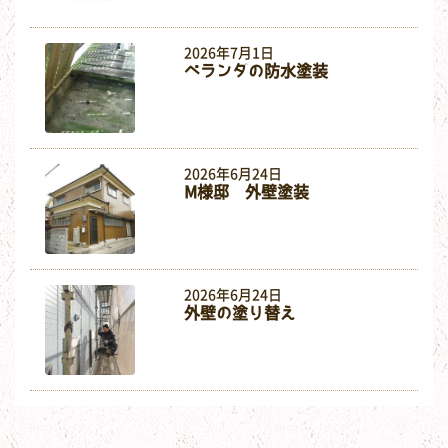
2026年7月1日
ベランダの防水塗装
2026年6月24日
M様邸 外壁塗装
2026年6月24日
外壁の塗り替え