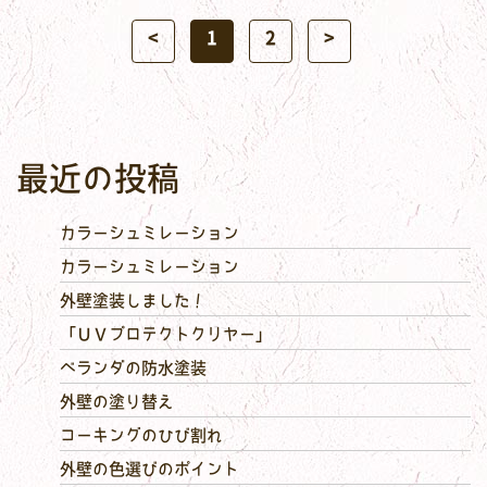
<
1
2
>
最近の投稿
カラーシュミレーション
カラーシュミレーション
外壁塗装しました！
「ＵＶプロテクトクリヤー」
ベランダの防水塗装
外壁の塗り替え
コーキングのひび割れ
外壁の色選びのポイント