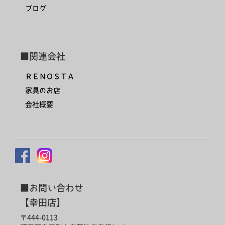
ブログ
■関連会社
ＲＥＮＯＳＴＡ
家具のお店
会社概要
■お問い合わせ
【幸田店】
〒444-0113