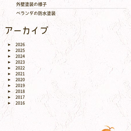
外壁塗装の様子
ベランダの防水塗装
アーカイブ
►
2026
►
2025
►
2024
►
2023
►
2022
►
2021
►
2020
►
2019
►
2018
►
2017
►
2016