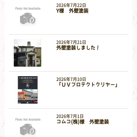
2026年7月22日
Y様 外壁塗装
2026年7月21日
外壁塗装しました！
2026年7月10日
「ＵＶプロテクトクリヤー」
2026年7月1日
コムコ(株)様 外壁塗装