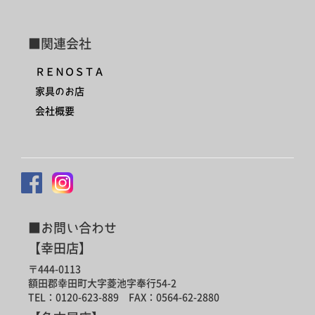
■関連会社
ＲＥＮＯＳＴＡ
家具のお店
会社概要
■お問い合わせ
【幸田店】
〒444-0113
額田郡幸田町大字菱池字奉行54-2
TEL：0120-623-889 FAX：0564-62-2880