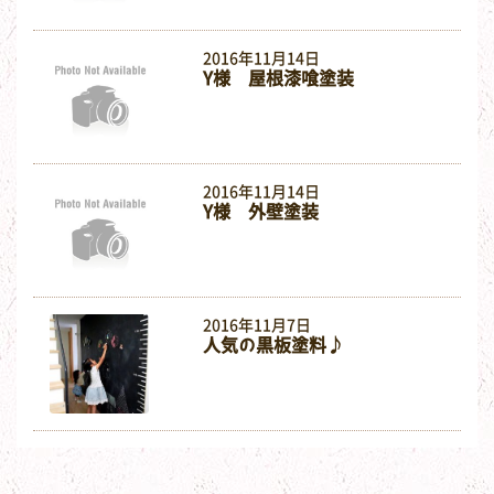
2016年11月14日
Y様 屋根漆喰塗装
2016年11月14日
Y様 外壁塗装
2016年11月7日
人気の黒板塗料♪