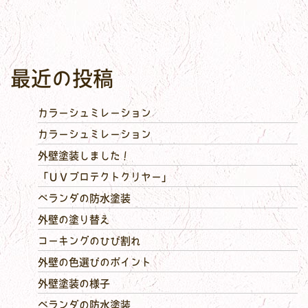
最近の投稿
カラーシュミレーション
カラーシュミレーション
外壁塗装しました！
「ＵＶプロテクトクリヤー」
ベランダの防水塗装
外壁の塗り替え
コーキングのひび割れ
外壁の色選びのポイント
外壁塗装の様子
ベランダの防水塗装