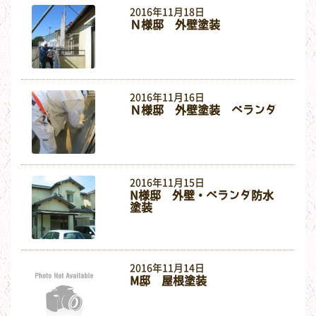
2016年11月18日
Ｎ様邸 外壁塗装
2016年11月16日
Ｎ様邸 外壁塗装 ベランダ
2016年11月15日
N様邸 外壁・ベランダ防水
塗装
2016年11月14日
M邸 屋根塗装