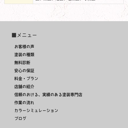
■メニュー
お客様の声
塗装の種類
無料診断
安心の保証
料金・プラン
店舗の紹介
信頼のおける、実績のある塗装専門店
作業の流れ
カラーシミュレーション
ブログ