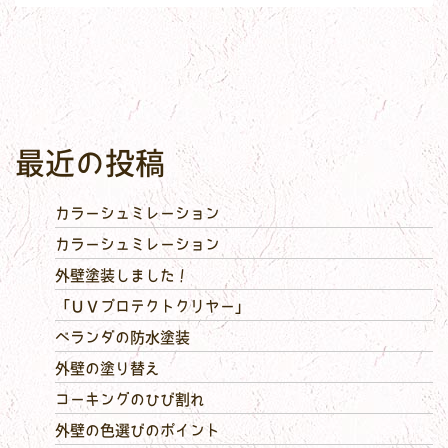
最近の投稿
カラーシュミレーション
カラーシュミレーション
外壁塗装しました！
「ＵＶプロテクトクリヤー」
ベランダの防水塗装
外壁の塗り替え
コーキングのひび割れ
外壁の色選びのポイント