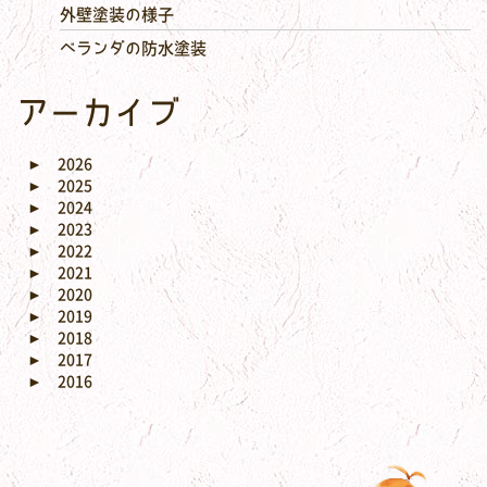
外壁塗装の様子
ベランダの防水塗装
アーカイブ
►
2026
►
2025
►
2024
►
2023
►
2022
►
2021
►
2020
►
2019
►
2018
►
2017
►
2016