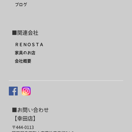
ブログ
■関連会社
ＲＥＮＯＳＴＡ
家具のお店
会社概要
■お問い合わせ
【幸田店】
〒444-0113