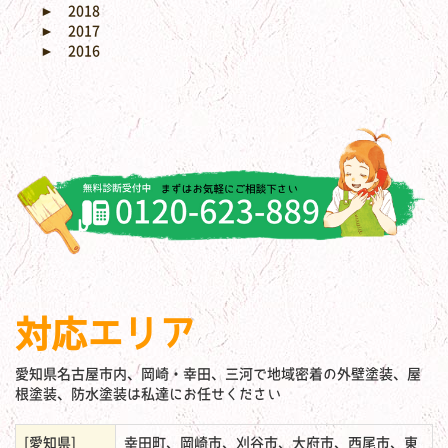
►
2018
►
2017
►
2016
対応エリア
愛知県名古屋市内、岡崎・幸田、三河で地域密着の外壁塗装、屋
根塗装、防水塗装は私達にお任せください
[愛知県]
幸田町、岡崎市、刈谷市、大府市、西尾市、東