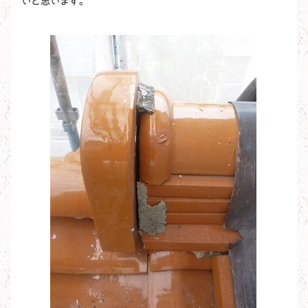
いと思います。