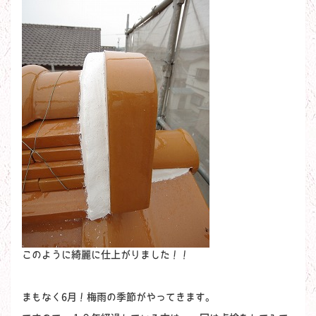
このように綺麗に仕上がりました！！
まもなく6月！梅雨の季節がやってきます。