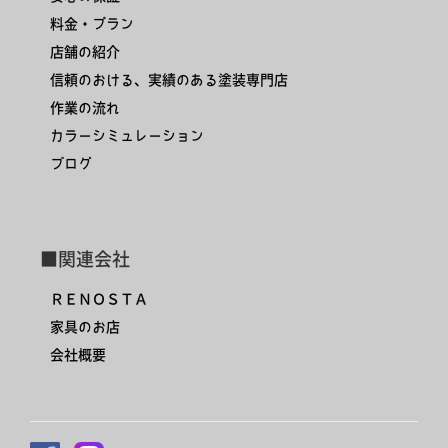
料金・プラン
店舗の紹介
信頼のおける、実績のある塗装専門店
作業の流れ
カラーシミュレーション
ブログ
■関連会社
ＲＥＮＯＳＴＡ
家具のお店
会社概要