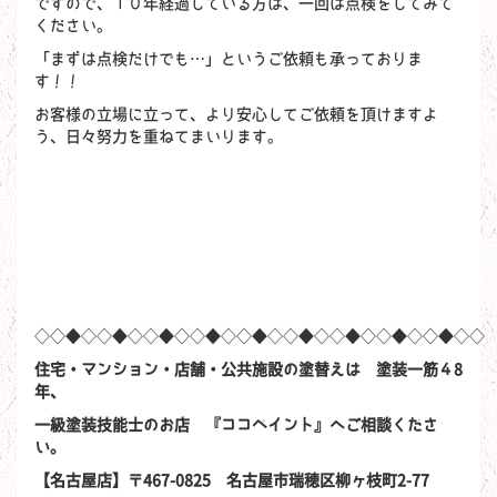
ですので、１０年経過している方は、一回は点検をしてみて
ください。
「まずは点検だけでも…」というご依頼も承っておりま
す！！
お客様の立場に立って、より安心してご依頼を頂けますよ
う、日々努力を重ねてまいります。
◇◇◆◇◇◆◇◇◆◇◇◆◇◇◆◇◇◆◇◇◆◇◇◆◇◇◆◇◇
住宅・マンション・店舗・公共施設の塗替えは 塗装一筋４8
年、
一級塗装技能士のお店 『ココペイント』へご相談くださ
い。
【名古屋店】〒467-0825 名古屋市瑞穂区柳ヶ枝町2-77