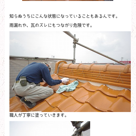
知らぬうちにこんな状態になっていることもあるんです。
雨漏れや、瓦のズレにもつながり危険です。
職人が丁寧に塗っていきます。