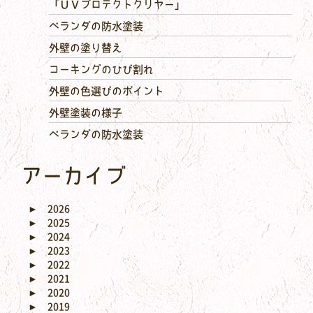
「ＵＶプロテクトクリヤー」
ベランダの防水塗装
外壁の塗り替え
コーキングのひび割れ
外壁の色選びのポイント
外壁塗装の様子
ベランダの防水塗装
アーカイブ
►
2026
►
2025
►
2024
►
2023
►
2022
►
2021
►
2020
►
2019