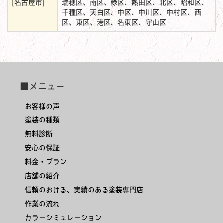
[名古屋市]
瑞穂区、南区、緑区、熱田区、北区、昭和区、
千種区、天白区、中区、中川区、中村区、西
区、東区、港区、名東区、守山区
■メニュー
お客様の声
塗装の種類
無料診断
安心の保証
料金・プラン
店舗の紹介
信頼のおける、実績のある塗装専門店
作業の流れ
カラーシミュレーション