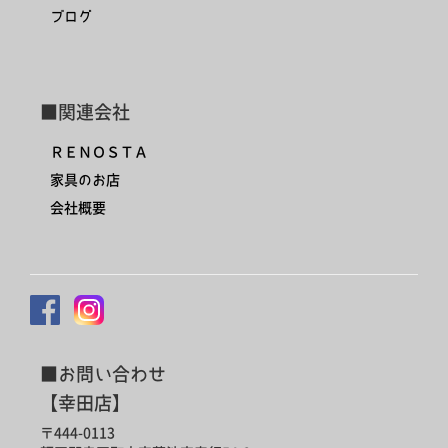
ブログ
■関連会社
ＲＥＮＯＳＴＡ
家具のお店
会社概要
■お問い合わせ
【幸田店】
〒444-0113