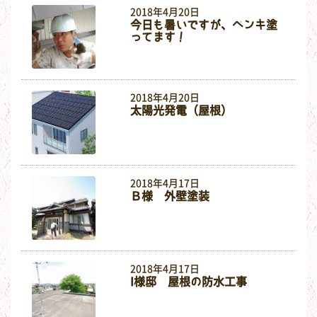
2018年4月20日
今日も暑いですが、ペンキ塗
ってます！
2018年4月20日
太陽光発電（屋根）
2018年4月17日
Ｂ様 外壁塗装
2018年4月17日
I様邸 屋根の防水工事