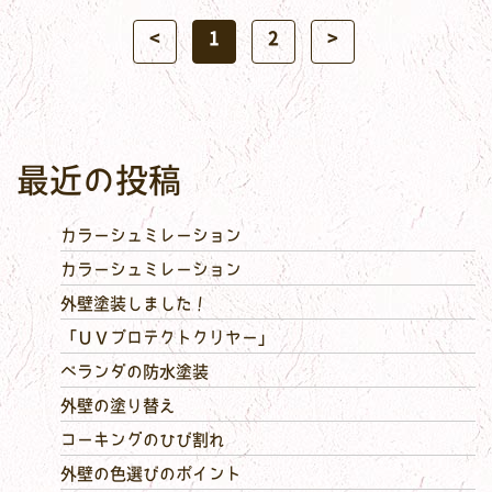
<
1
2
>
最近の投稿
カラーシュミレーション
カラーシュミレーション
外壁塗装しました！
「ＵＶプロテクトクリヤー」
ベランダの防水塗装
外壁の塗り替え
コーキングのひび割れ
外壁の色選びのポイント