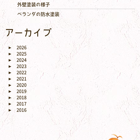
外壁塗装の様子
ベランダの防水塗装
アーカイブ
►
2026
►
2025
►
2024
►
2023
►
2022
►
2021
►
2020
►
2019
►
2018
►
2017
►
2016