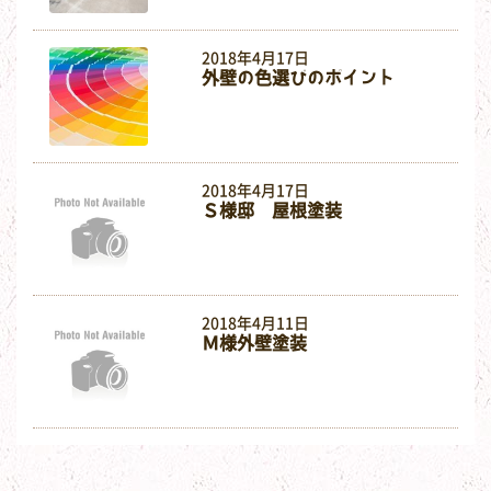
2018年4月17日
外壁の色選びのポイント
2018年4月17日
Ｓ様邸 屋根塗装
2018年4月11日
Ｍ様外壁塗装