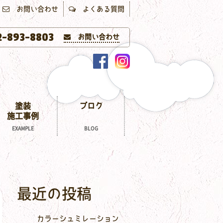
お問い合わせ
よくある質問
-893-8803
お問い合わせ
塗装
ブログ
施工事例
EXAMPLE
BLOG
最近の投稿
カラーシュミレーション