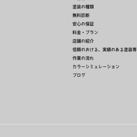
塗装の種類
無料診断
安心の保証
料金・プラン
店舗の紹介
信頼のおける、実績のある塗装専
作業の流れ
カラーシミュレーション
ブログ