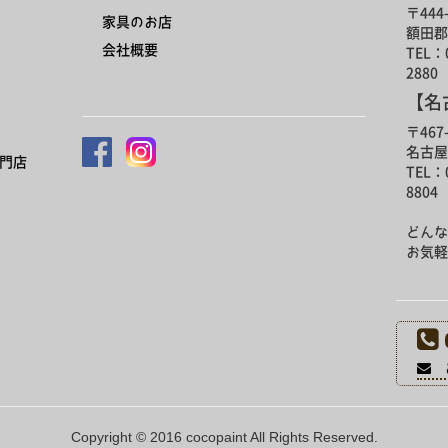
〒444-
家具のお店
額田郡
会社概要
TEL：0
2880
【名
〒467-
名古屋
門店
TEL：0
8804
どんな
お気軽
お
Copyright © 2016 cocopaint All Rights Reserved.