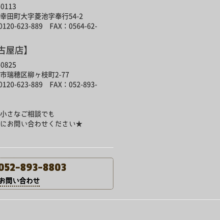
0113
幸田町大字菱池字奉行54-2
120-623-889 FAX：0564-62-
古屋店】
0825
市瑞穂区柳ヶ枝町2-77
120-623-889 FAX：052-893-
小さなご相談でも
にお問い合わせください★
052-893-8803
問い合わせ