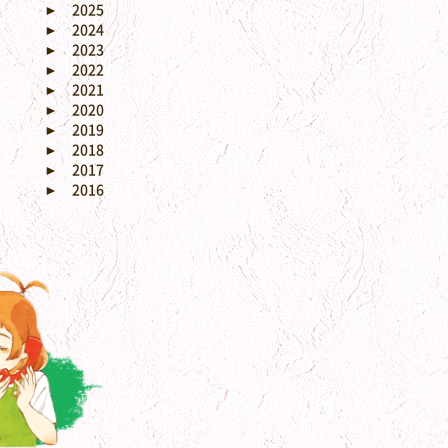
►
2025
►
2024
►
2023
►
2022
►
2021
►
2020
►
2019
►
2018
►
2017
►
2016