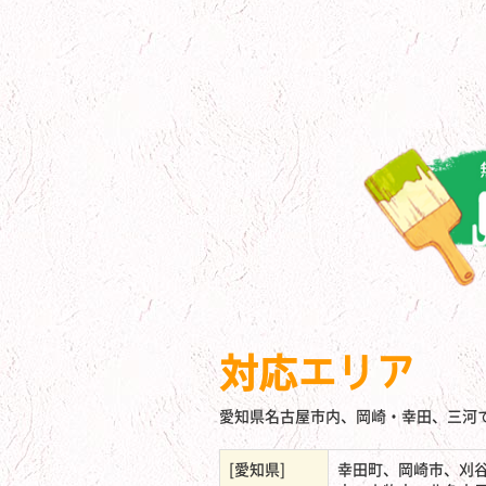
対応エリア
愛知県名古屋市内、岡崎・幸田、三河
[愛知県]
幸田町、岡崎市、刈