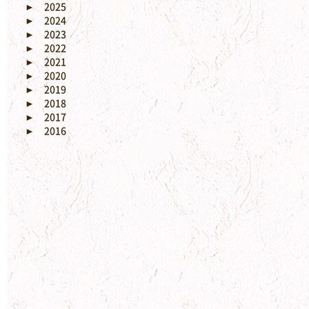
►
2025
►
2024
►
2023
►
2022
►
2021
►
2020
►
2019
►
2018
►
2017
►
2016