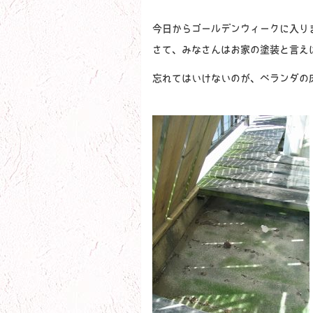
今日からゴールデンウィークに入り
さて、みなさんはお家の塗装と言え
忘れてはいけないのが、ベランダの