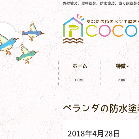
外壁塗装、屋根塗装、防水塗装、塗り床塗装
ホーム
特徴
HOME
POINT
ベランダの防水塗
2018年4月28日