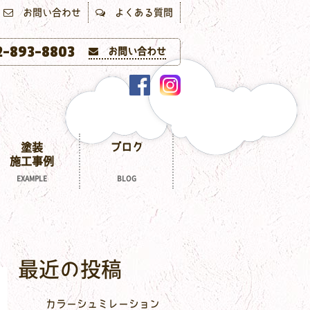
お問い合わせ
よくある質問
-893-8803
お問い合わせ
塗装
ブログ
施工事例
EXAMPLE
BLOG
最近の投稿
カラーシュミレーション