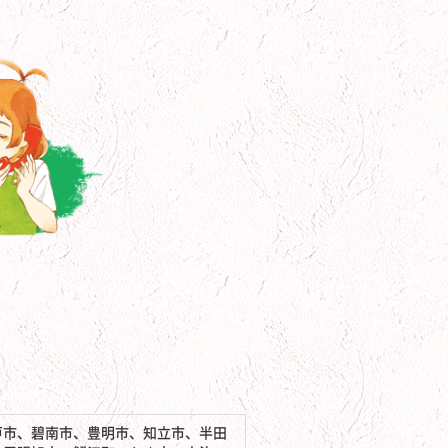
戸市、碧南市、豊明市、知立市、半田