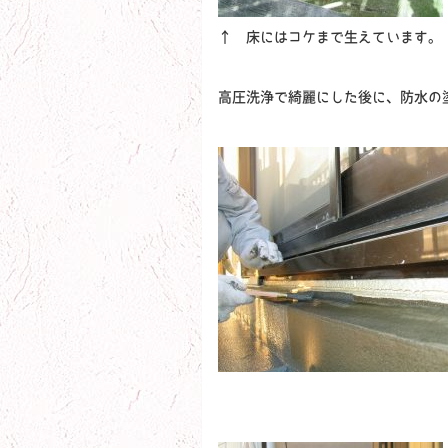
↑ 床にはコケまで生えています。
高圧洗浄で綺麗にした後に、防水の