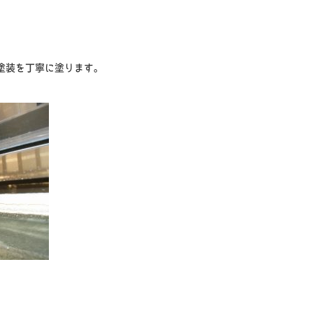
塗装を丁寧に塗ります。