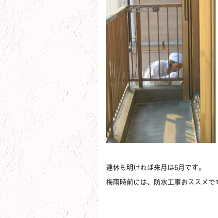
連休も明ければ来月は6月です。
梅雨時前には、防水工事おススメで