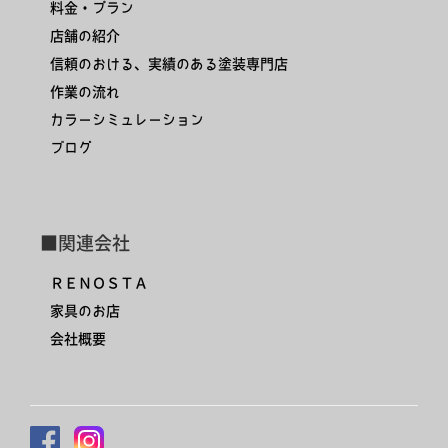
料金・プラン
店舗の紹介
信頼のおける、実績のある塗装専門店
作業の流れ
カラーシミュレーション
ブログ
■関連会社
ＲＥＮＯＳＴＡ
家具のお店
会社概要