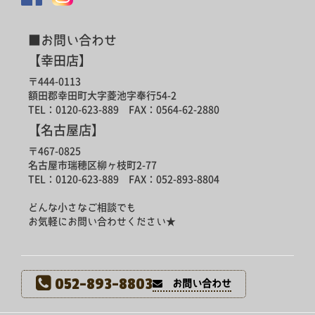
■お問い合わせ
【幸田店】
〒444-0113
額田郡幸田町大字菱池字奉行54-2
TEL：0120-623-889 FAX：0564-62-2880
【名古屋店】
〒467-0825
名古屋市瑞穂区柳ヶ枝町2-77
TEL：0120-623-889 FAX：052-893-8804
どんな小さなご相談でも
お気軽にお問い合わせください★
052-893-8803
お問い合わせ