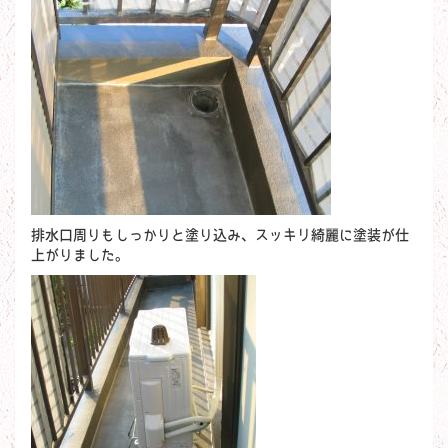
排水口周りもしっかりと塗り込み、スッキリ綺麗に塗装が仕
上がりました。