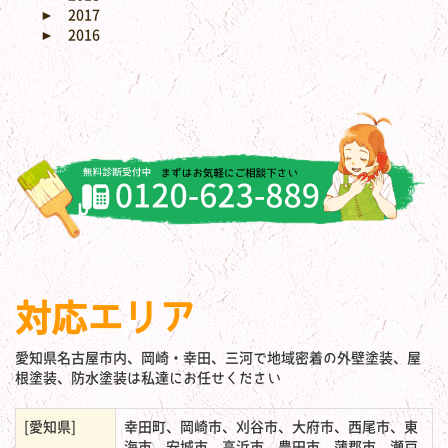
►
2017
►
2016
対応エリア
愛知県名古屋市内、岡崎・幸田、三河で地域密着の外壁塗装、屋
根塗装、防水塗装は私達にお任せください
[愛知県]
幸田町、岡崎市、刈谷市、大府市、西尾市、東
海市、安城市、高浜市、豊田市、蒲郡市、瀬戸