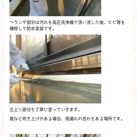
ベランダ部分は汚れを高圧洗浄機で洗い流した後、ヒビ等を
補修して防水塗装です。
立上り部分も丁寧に塗っていきます。
風など吹き上げがある場合、雨漏れの恐れもある場所です。