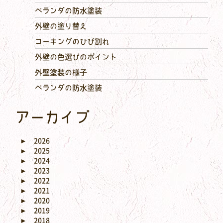
ベランダの防水塗装
外壁の塗り替え
コーキングのひび割れ
外壁の色選びのポイント
外壁塗装の様子
ベランダの防水塗装
アーカイブ
►
2026
►
2025
►
2024
►
2023
►
2022
►
2021
►
2020
►
2019
►
2018