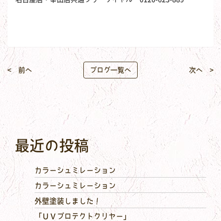
< 前へ
ブログ一覧へ
次へ >
最近の投稿
カラーシュミレーション
カラーシュミレーション
外壁塗装しました！
「ＵＶプロテクトクリヤー」