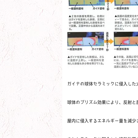
ガイナの球体セラミックに侵入した
球体のプリズム効果により、反射と
屋内に侵入するエネルギー量を減少