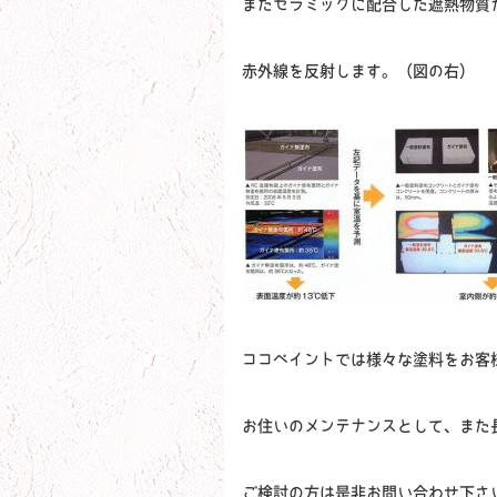
またセラミックに配合した遮熱物質
赤外線を反射します。（図の右）
ココペイントでは様々な塗料をお客
お住いのメンテナンスとして、また
ご検討の方は是非お問い合わせ下さ