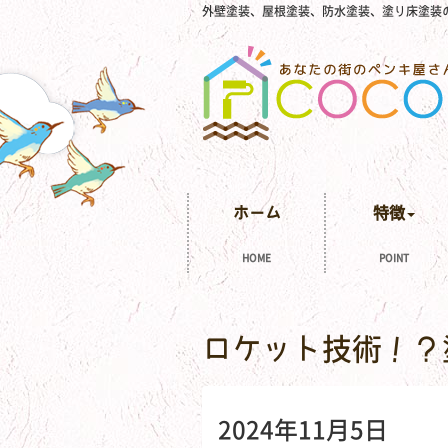
外壁塗装、屋根塗装、防水塗装、塗り床塗装
ホーム
特徴
HOME
POINT
ロケット技術！？
2024年11月5日