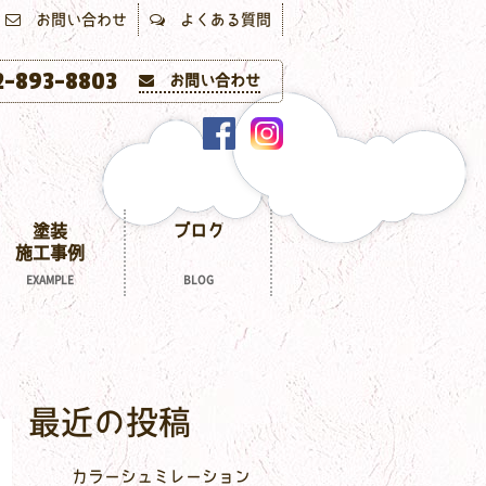
お問い合わせ
よくある質問
-893-8803
お問い合わせ
塗装
ブログ
施工事例
EXAMPLE
BLOG
最近の投稿
カラーシュミレーション