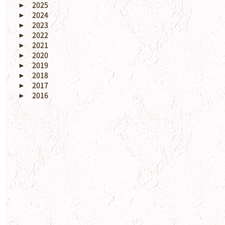
►
2025
►
2024
►
2023
►
2022
►
2021
►
2020
►
2019
►
2018
►
2017
►
2016