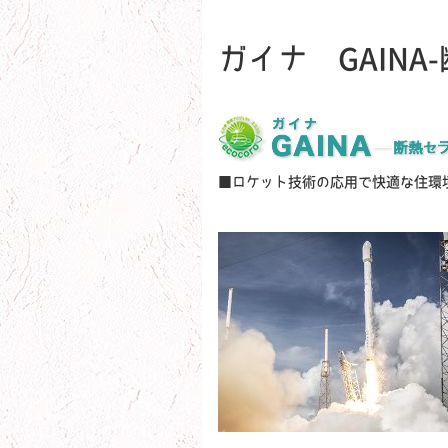
ガイナ GAINA
■ロケット技術の応用で快適な住環