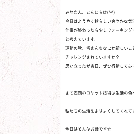
みなさん、こんにちは(^^)
今日はようやく秋らしい爽やかな気
仕事が終わったら少しウォーキング
と考えています。
運動の秋、皆さんもなにか新しいこ
チャレンジされていますか？
思い立ったが吉日、ぜひ行動してみ
さて表題のロケット技術は生活の色
私たちの生活をよりよくしてくれて
今日はそんなお話です☆