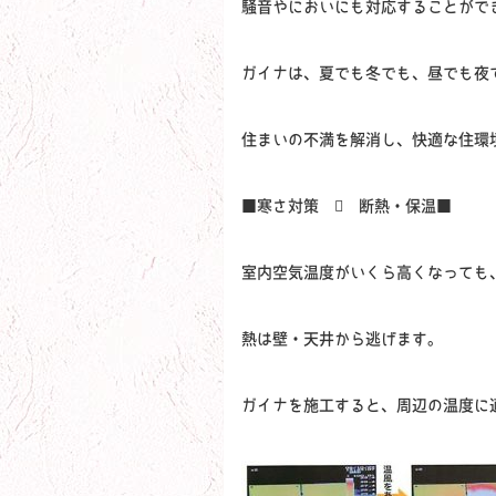
騒音やにおいにも対応することがで
ガイナは、夏でも冬でも、昼でも夜
住まいの不満を解消し、快適な住環
■寒さ対策  断熱・保温■
室内空気温度がいくら高くなっても
熱は壁・天井から逃げます。
ガイナを施工すると、周辺の温度に