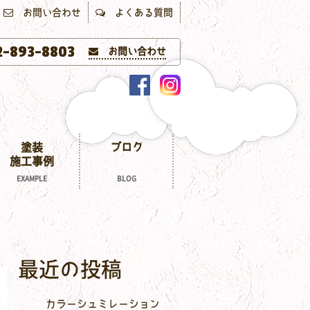
お問い合わせ
よくある質問
-893-8803
お問い合わせ
塗装
ブログ
施工事例
EXAMPLE
BLOG
最近の投稿
カラーシュミレーション