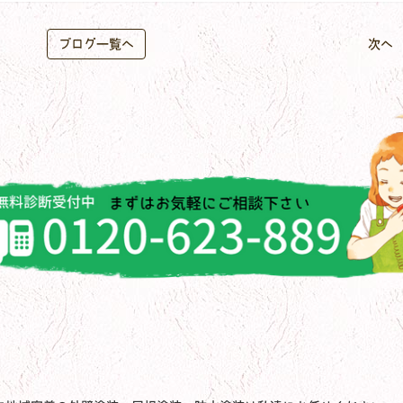
ブログ一覧へ
次へ 