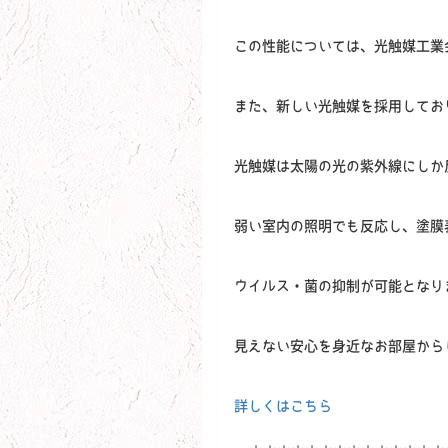
この性能については、光触媒工業
また、新しい光触媒を採用してお
光触媒は太陽の光の紫外線にしか
弱い室内の照明でも反応し、塗膜
ウイルス・菌の抑制が可能となり
見えない安心を身近なお部屋から
詳しくはこちら