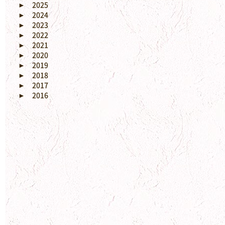
►
2025
►
2024
►
2023
►
2022
►
2021
►
2020
►
2019
►
2018
►
2017
►
2016