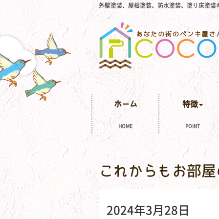
外壁塗装、屋根塗装、防水塗装、塗り床塗装
ホーム
特徴
HOME
POINT
これからもお部屋
2024年3月28日