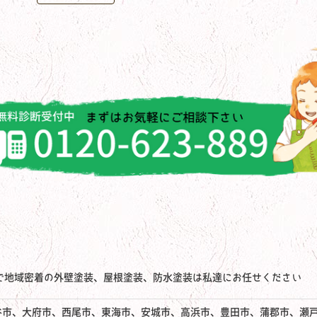
で地域密着の外壁塗装、屋根塗装、防水塗装は私達にお任せください
谷市、大府市、西尾市、東海市、安城市、高浜市、豊田市、蒲郡市、瀬