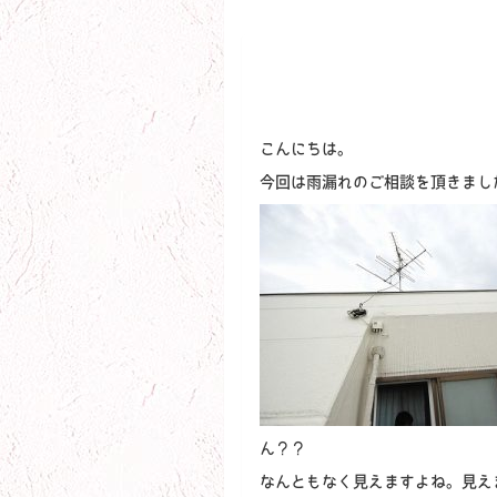
こんにちは。
今回は雨漏れのご相談を頂きまし
ん？？
なんともなく見えますよね。見え