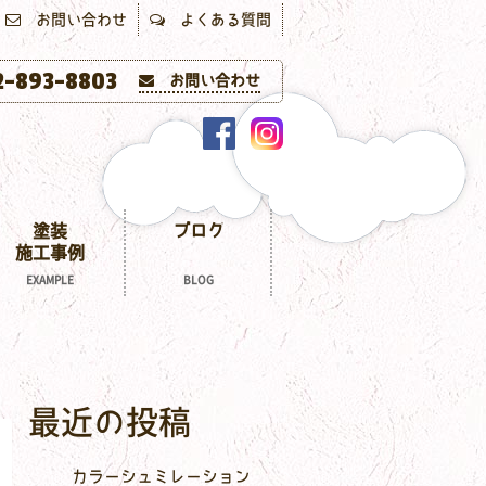
お問い合わせ
よくある質問
-893-8803
お問い合わせ
塗装
ブログ
施工事例
EXAMPLE
BLOG
最近の投稿
カラーシュミレーション