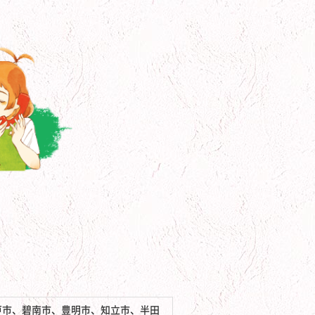
戸市、碧南市、豊明市、知立市、半田