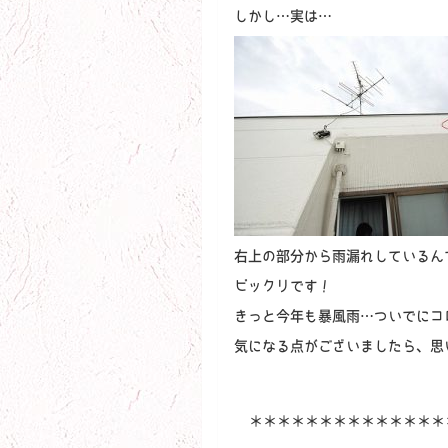
しかし…実は…
右上の部分から雨漏れしているん
ビックリです！
きっと今年も暴風雨…ついでにコ
気になる点がございましたら、思
＊＊＊＊＊＊＊＊＊＊＊＊＊＊