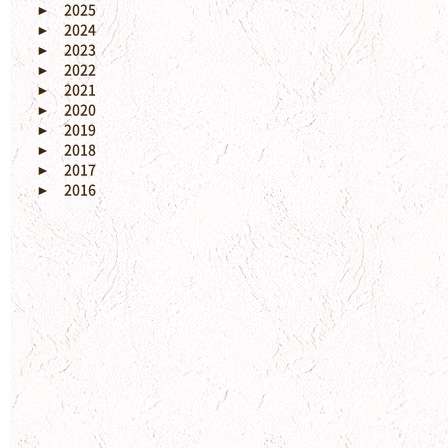
►
2025
►
2024
►
2023
►
2022
►
2021
►
2020
►
2019
►
2018
►
2017
►
2016