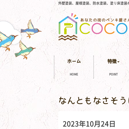
外壁塗装、屋根塗装、防水塗装、塗り床塗装
ホーム
特徴
HOME
POINT
なんともなさそう
2023年10月24日