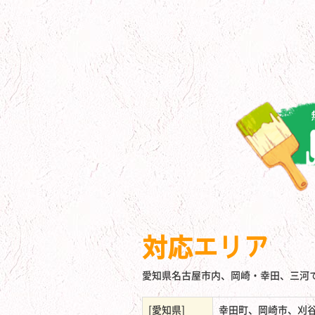
対応エリア
愛知県名古屋市内、岡崎・幸田、三河
[愛知県]
幸田町、岡崎市、刈