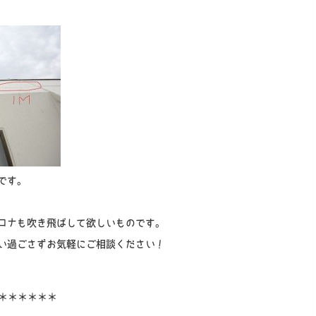
です。
ロナも吹き飛ばして欲しいものです。
い過ごさずお気軽にご相談ください！
＊＊＊＊＊＊