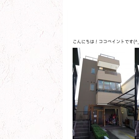
こんにちは！ココペイントです(^_-