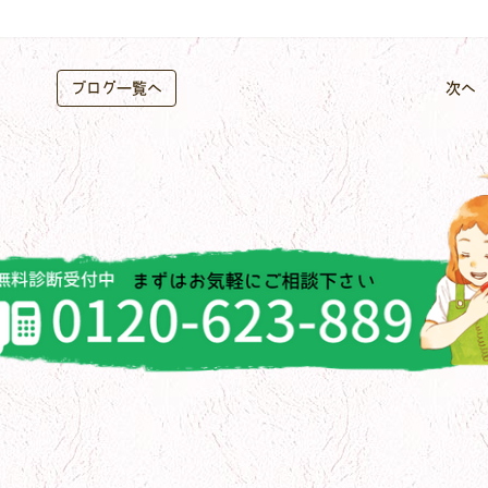
ブログ一覧へ
次へ 