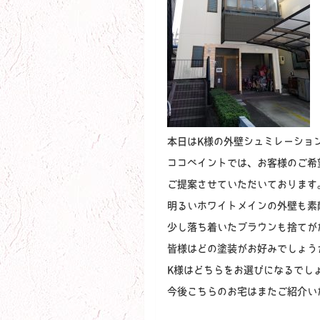
本日はK様の外壁シュミレーション画
ココペイントでは、お客様のご希
ご提案させていただいております
明るいホワイトメインの外壁も素
少し落ち着いたブラウンも捨てが
皆様はどの塗装がお好みでしょう
K様はどちらをお選びになるでしょ
今後こちらのお宅はまたご紹介い