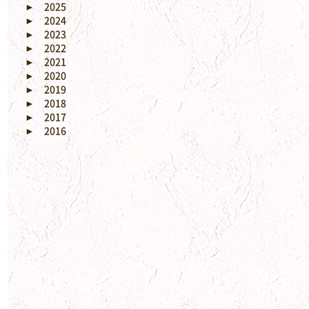
►
2025
►
2024
►
2023
►
2022
►
2021
►
2020
►
2019
►
2018
►
2017
►
2016