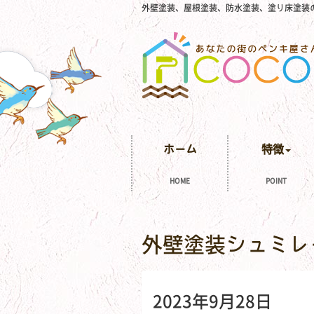
外壁塗装、屋根塗装、防水塗装、塗り床塗装
ホーム
特徴
HOME
POINT
外壁塗装シュミレ
2023年9月28日