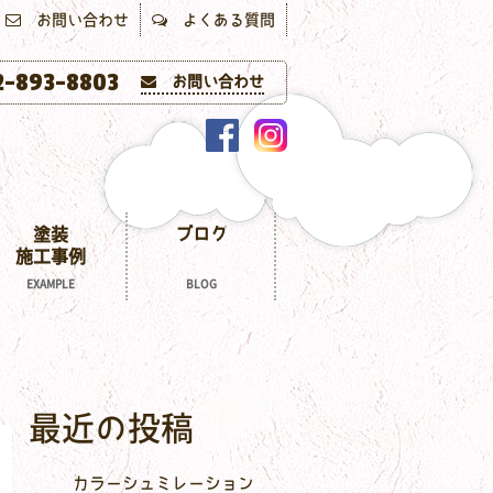
お問い合わせ
よくある質問
-893-8803
お問い合わせ
塗装
ブログ
施工事例
EXAMPLE
BLOG
最近の投稿
カラーシュミレーション