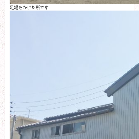
足場をかけた所です