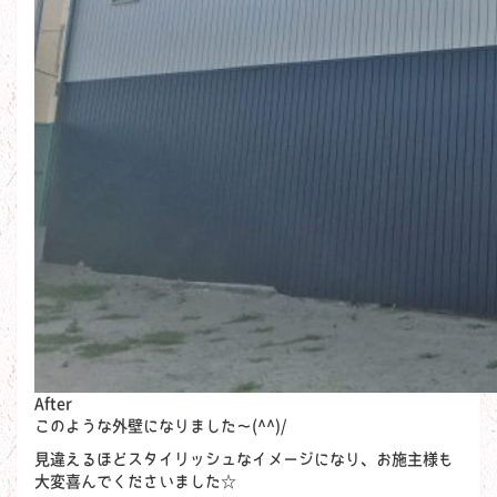
After
このような外壁になりました～(^^)/
見違えるほどスタイリッシュなイメージになり、お施主様も
大変喜んでくださいました☆