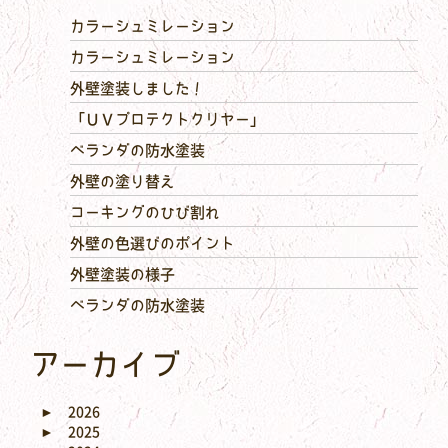
カラーシュミレーション
カラーシュミレーション
外壁塗装しました！
「ＵＶプロテクトクリヤー」
ベランダの防水塗装
外壁の塗り替え
コーキングのひび割れ
外壁の色選びのポイント
外壁塗装の様子
ベランダの防水塗装
アーカイブ
►
2026
►
2025