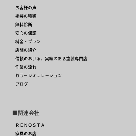
お客様の声
塗装の種類
無料診断
安心の保証
料金・プラン
店舗の紹介
信頼のおける、実績のある塗装専門店
作業の流れ
カラーシミュレーション
ブログ
■関連会社
ＲＥＮＯＳＴＡ
家具のお店