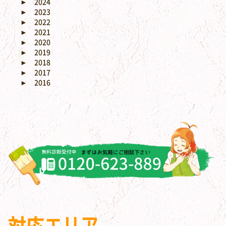
►
2024
►
2023
►
2022
►
2021
►
2020
►
2019
►
2018
►
2017
►
2016
対応エリア