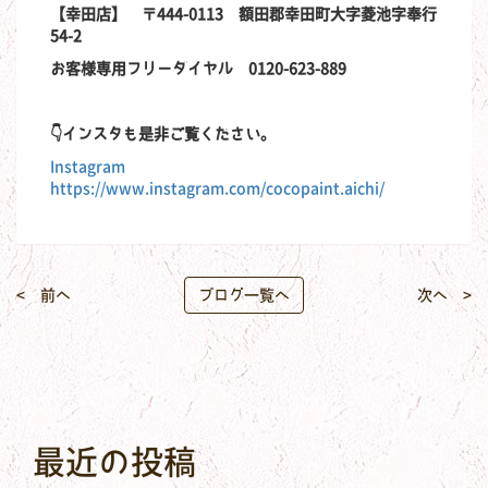
【幸田店】 〒444-0113 額田郡幸田町大字菱池字奉行
54-2
お客様専用フリーダイヤル 0120-623-889
👇インスタも是非ご覧ください。
Instagram
https://www.instagram.com/cocopaint.aichi/
< 前へ
ブログ一覧へ
次へ >
最近の投稿