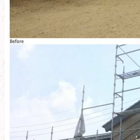
Before