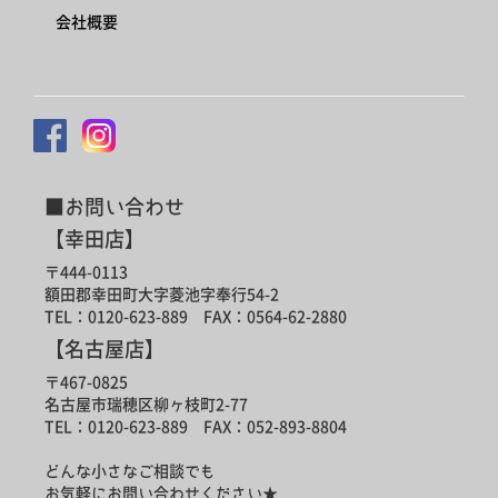
会社概要
■お問い合わせ
【幸田店】
〒444-0113
額田郡幸田町大字菱池字奉行54-2
TEL：0120-623-889 FAX：0564-62-2880
【名古屋店】
〒467-0825
名古屋市瑞穂区柳ヶ枝町2-77
TEL：0120-623-889 FAX：052-893-8804
どんな小さなご相談でも
お気軽にお問い合わせください★