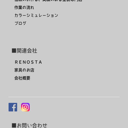
作業の流れ
カラーシミュレーション
ブログ
■関連会社
ＲＥＮＯＳＴＡ
家具のお店
会社概要
■お問い合わせ