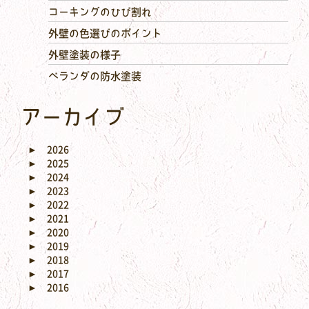
コーキングのひび割れ
外壁の色選びのポイント
外壁塗装の様子
ベランダの防水塗装
アーカイブ
►
2026
►
2025
►
2024
►
2023
►
2022
►
2021
►
2020
►
2019
►
2018
►
2017
►
2016