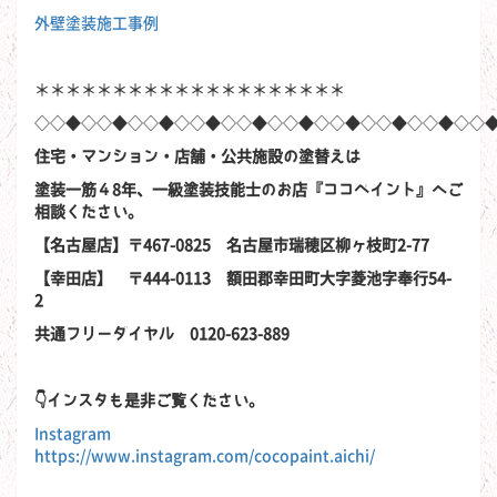
外壁塗装施工事例
＊＊＊＊＊＊＊＊＊＊＊＊＊＊＊＊＊＊＊＊
◇◇◆◇◇◆◇◇◆◇◇◆◇◇◆◇◇◆◇◇◆◇◇◆◇◇◆◇◇
住宅・マンション・店舗・公共施設の塗替えは
塗装一筋４8年、一級塗装技能士のお店『ココペイント』へご
相談ください。
【名古屋店】〒467-0825 名古屋市瑞穂区柳ヶ枝町2-77
【幸田店】 〒444-0113 額田郡幸田町大字菱池字奉行54-
2
共通フリーダイヤル 0120-623-889
👇インスタも是非ご覧ください。
Instagram
https://www.instagram.com/cocopaint.aichi/