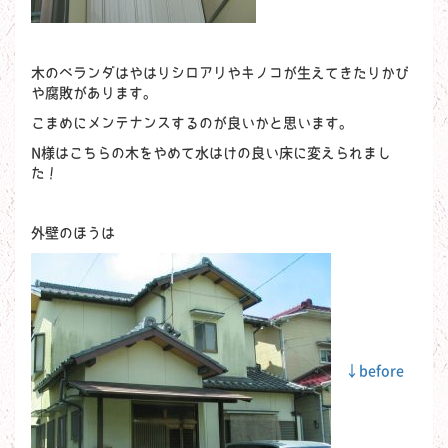
木のベランダはやはりシロアリやキノコが生えてきたりかび
や腐敗があります。
こまめにメンテナンスするのが良いかと思います。
N様はこちらの木をやめて水はけの良い床に変えられまし
た！
外壁のほうは
←before