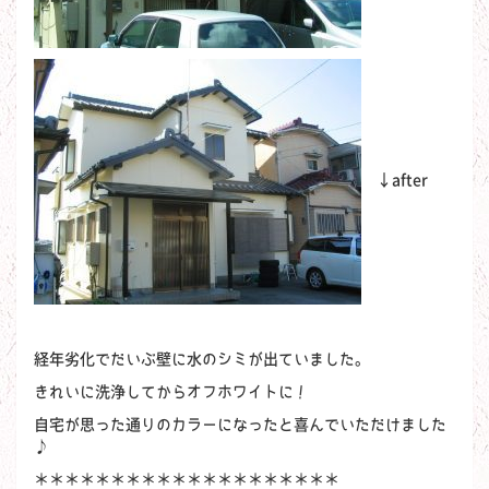
←after
経年劣化でだいぶ壁に水のシミが出ていました。
きれいに洗浄してからオフホワイトに！
自宅が思った通りのカラーになったと喜んでいただけました
♪
＊＊＊＊＊＊＊＊＊＊＊＊＊＊＊＊＊＊＊＊