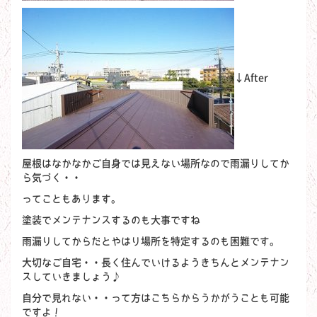
←After
屋根はなかなかご自身では見えない場所なので雨漏りしてか
ら気づく・・
ってこともあります。
塗装でメンテナンスするのも大事ですね
雨漏りしてからだとやはり場所を特定するのも困難です。
大切なご自宅・・長く住んでいけるようきちんとメンテナン
スしていきましょう♪
自分で見れない・・って方はこちらからうかがうことも可能
ですよ！