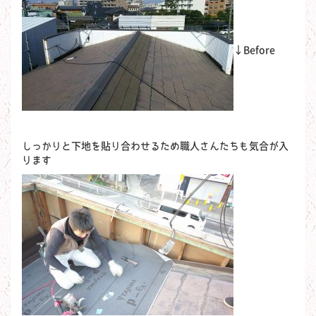
←Before
しっかりと下地を貼り合わせるため職人さんたちも気合が入
ります