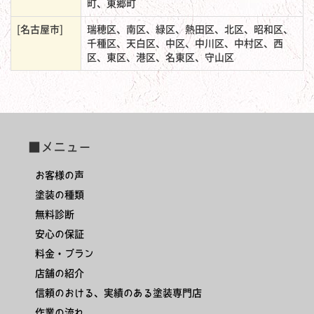
町、東郷町
[名古屋市]
瑞穂区、南区、緑区、熱田区、北区、昭和区、
千種区、天白区、中区、中川区、中村区、西
区、東区、港区、名東区、守山区
■メニュー
お客様の声
塗装の種類
無料診断
安心の保証
料金・プラン
店舗の紹介
信頼のおける、実績のある塗装専門店
作業の流れ