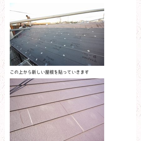
この上から新しい屋根を貼っていきます