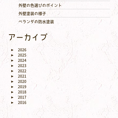
外壁の色選びのポイント
外壁塗装の様子
ベランダの防水塗装
アーカイブ
►
2026
►
2025
►
2024
►
2023
►
2022
►
2021
►
2020
►
2019
►
2018
►
2017
►
2016