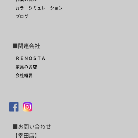
カラーシミュレーション
ブログ
■関連会社
ＲＥＮＯＳＴＡ
家具のお店
会社概要
■お問い合わせ
【幸田店】