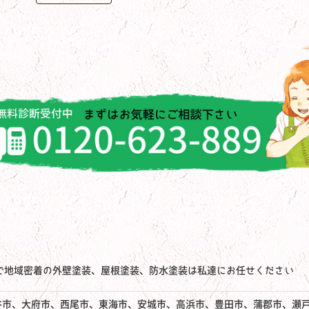
で地域密着の外壁塗装、屋根塗装、防水塗装は私達にお任せください
谷市、大府市、西尾市、東海市、安城市、高浜市、豊田市、蒲郡市、瀬