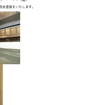
防水塗装をいたします。