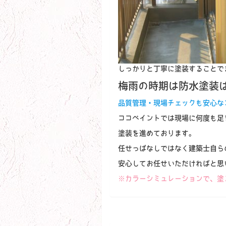
しっかりと丁寧に塗装することで
梅雨の時期は防水塗装
品質管理・現場チェックも安心な
ココペイントでは現場に何度も足
塗装を進めております。
任せっぱなしではなく建築士自ら
安心してお任せいただければと思
※カラーシミュレーションで、塗