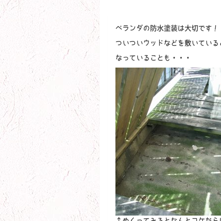
ベランダの防水塗装は大切です！
ついついウッドなどを敷いている
なっていることも・・・
↑めくってみるとなんとコケだら