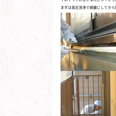
まずは高圧洗浄で綺麗にしてから