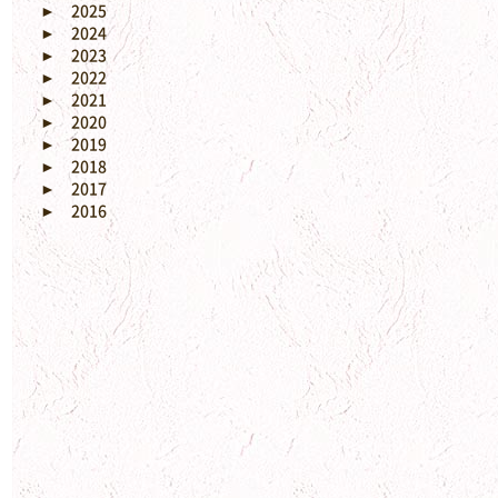
►
2025
►
2024
►
2023
►
2022
►
2021
►
2020
►
2019
►
2018
►
2017
►
2016