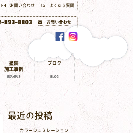
お問い合わせ
よくある質問
-893-8803
お問い合わせ
塗装
ブログ
施工事例
EXAMPLE
BLOG
最近の投稿
カラーシュミレーション