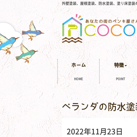
外壁塗装、屋根塗装、防水塗装、塗り床塗装
ホーム
特徴
HOME
POINT
ベランダの防水塗
2022年11月23日