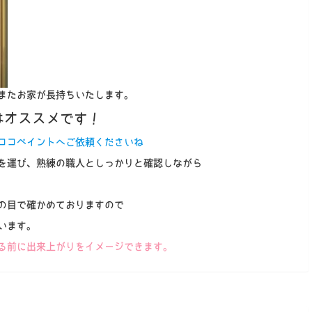
またお家が長持ちいたします。
はオススメです！
ココペイントへご依頼くださいね
を運び、熟練の職人としっかりと確認しながら
の目で確かめておりますので
います。
る前に出来上がりをイメージできます。