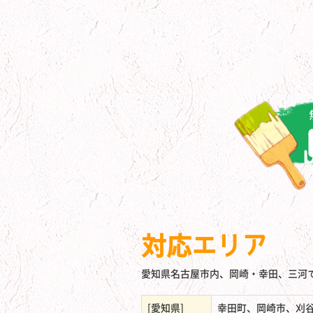
対応エリア
愛知県名古屋市内、岡崎・幸田、三河
[愛知県]
幸田町、岡崎市、刈