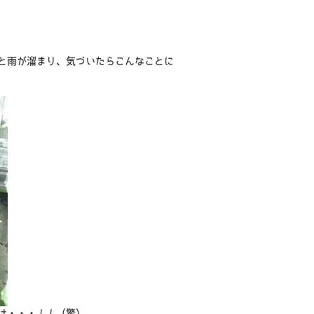
と雨が溜まり、気づいたらこんなことに
け・・・！！（驚）