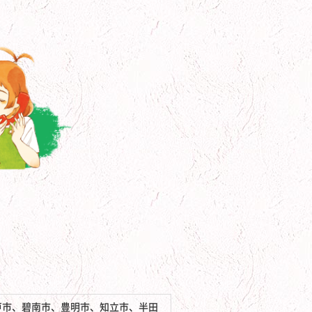
戸市、碧南市、豊明市、知立市、半田