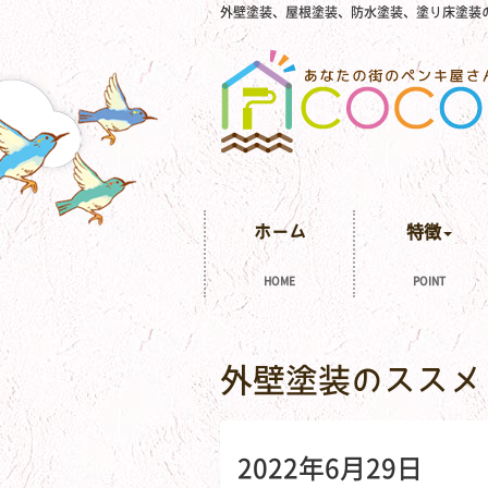
外壁塗装、屋根塗装、防水塗装、塗り床塗装
ホーム
特徴
HOME
POINT
外壁塗装のススメ
2022年6月29日