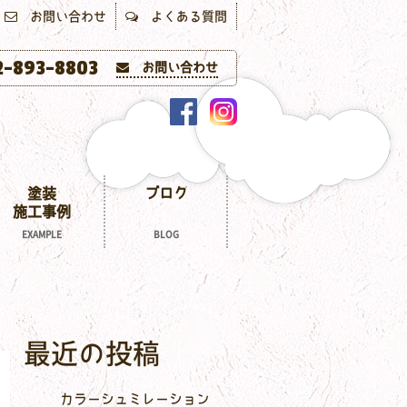
お問い合わせ
よくある質問
-893-8803
お問い合わせ
塗装
ブログ
施工事例
EXAMPLE
BLOG
最近の投稿
カラーシュミレーション