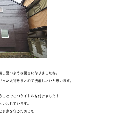
気に夏のような暑さになりましたね。
かった大物をまとめて洗濯したいと思います。
うことでこのタイトルを付けました！
といわれています。
とお家を守るためにも