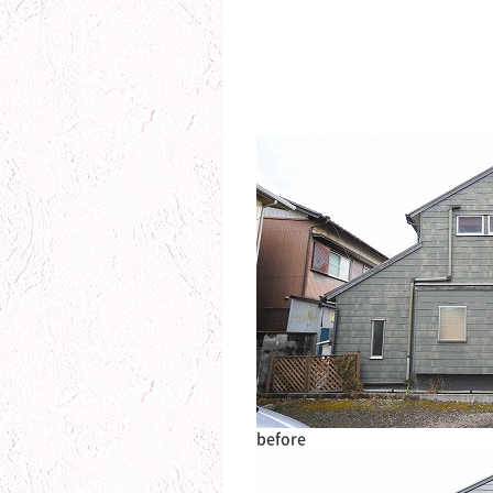
before