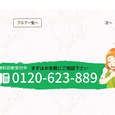
ブログ一覧へ
次へ 