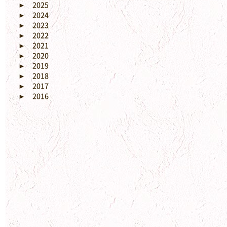
►
2025
►
2024
►
2023
►
2022
►
2021
►
2020
►
2019
►
2018
►
2017
►
2016