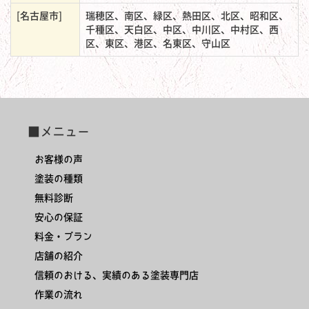
[名古屋市]
瑞穂区、南区、緑区、熱田区、北区、昭和区、
千種区、天白区、中区、中川区、中村区、西
区、東区、港区、名東区、守山区
■メニュー
お客様の声
塗装の種類
無料診断
安心の保証
料金・プラン
店舗の紹介
信頼のおける、実績のある塗装専門店
作業の流れ