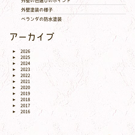
外壁の色選びのポイント
外壁塗装の様子
ベランダの防水塗装
アーカイブ
►
2026
►
2025
►
2024
►
2023
►
2022
►
2021
►
2020
►
2019
►
2018
►
2017
►
2016