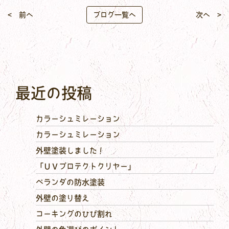
< 前へ
ブログ一覧へ
次へ >
最近の投稿
カラーシュミレーション
カラーシュミレーション
外壁塗装しました！
「ＵＶプロテクトクリヤー」
ベランダの防水塗装
外壁の塗り替え
コーキングのひび割れ