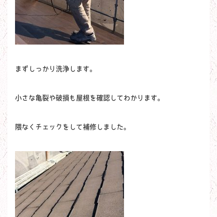
まずしっかり洗浄します。
小さな亀裂や破損も屋根を確認してわかります。
隈なくチェックをして補修しました。