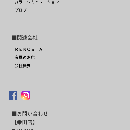
カラーシミュレーション
ブログ
■関連会社
ＲＥＮＯＳＴＡ
家具のお店
会社概要
■お問い合わせ
【幸田店】