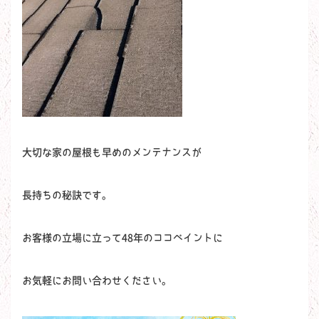
大切な家の屋根も早めのメンテナンスが
長持ちの秘訣です。
お客様の立場に立って48年のココペイントに
お気軽にお問い合わせください。