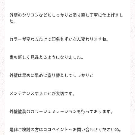
外壁のシリコンなどもしっかりと塗り直し丁寧に仕上げまし
た。
カラーが変わるだけで印象もずいぶん変わりますね。
家も新しく見違えるようになりました。
外壁は早めに早めに塗り替えしてしっかりと
メンテナンスすることが大切です。
外壁塗装のカラーシュミレーションも行っております。
是非ご検討の方はココペイントへお問い合わせくださいね。