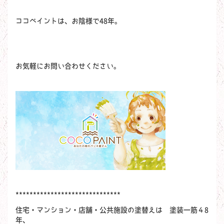
ココペイントは、お陰様で48年。
お気軽にお問い合わせください。
******************************
住宅・マンション・店舗・公共施設の塗替えは 塗装一筋４8
年、