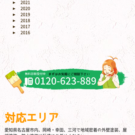
►
2021
►
2020
►
2019
►
2018
►
2017
►
2016
対応エリア
愛知県名古屋市内、岡崎・幸田、三河で地域密着の外壁塗装、屋