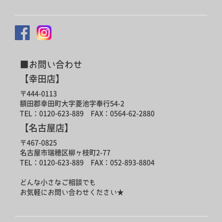
■お問い合わせ
【幸田店】
〒444-0113
額田郡幸田町大字菱池字奉行54-2
TEL：0120-623-889 FAX：0564-62-2880
【名古屋店】
〒467-0825
名古屋市瑞穂区柳ヶ枝町2-77
TEL：0120-623-889 FAX：052-893-8804
どんな小さなご相談でも
お気軽にお問い合わせください★