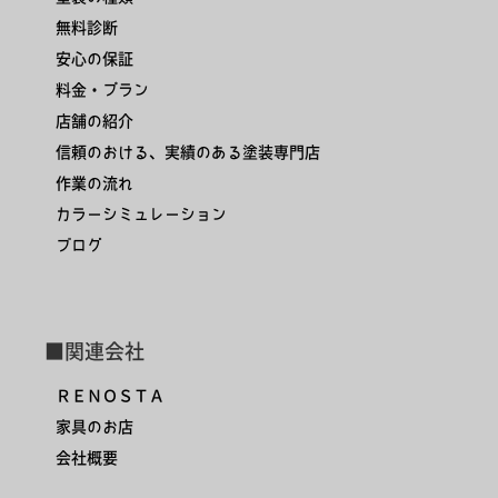
無料診断
安心の保証
料金・プラン
店舗の紹介
信頼のおける、実績のある塗装専門店
作業の流れ
カラーシミュレーション
ブログ
■関連会社
ＲＥＮＯＳＴＡ
家具のお店
会社概要