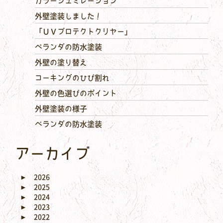
カラーシュミレーション
外壁塗装しました！
「ＵＶプロテクトクリヤー」
ベランダの防水塗装
外壁の塗り替え
コーキングのひび割れ
外壁の色選びのポイント
外壁塗装の様子
ベランダの防水塗装
アーカイブ
►
2026
►
2025
►
2024
►
2023
►
2022