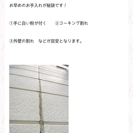
お早めのお手入れが秘訣です！
①手に白い粉が付く ②コーキング割れ
③外壁の割れ などが目安となります。