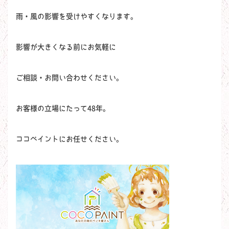
雨・風の影響を受けやすくなります。
影響が大きくなる前にお気軽に
ご相談・お問い合わせください。
お客様の立場にたって48年。
ココペイントにお任せください。