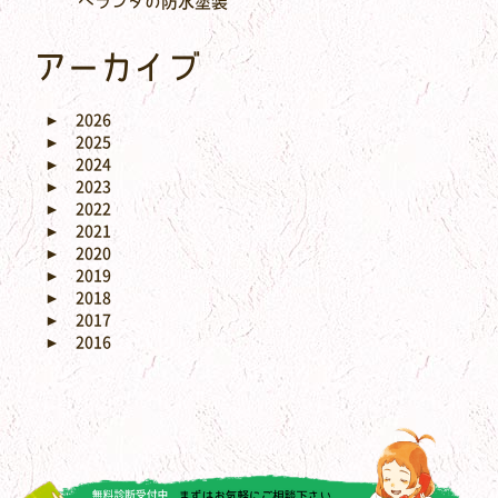
ベランダの防水塗装
アーカイブ
►
2026
►
2025
►
2024
►
2023
►
2022
►
2021
►
2020
►
2019
►
2018
►
2017
►
2016