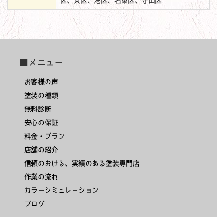
区、東区、港区、名東区、守山区
■メニュー
お客様の声
塗装の種類
無料診断
安心の保証
料金・プラン
店舗の紹介
信頼のおける、実績のある塗装専門店
作業の流れ
カラーシミュレーション
ブログ