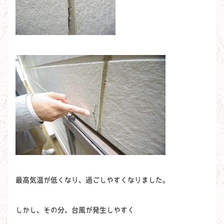
最高気温が低くなり、過ごしやすくなりました。
しかし、その分、台風が発生しやすく