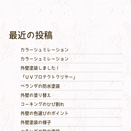
最近の投稿
カラーシュミレーション
カラーシュミレーション
外壁塗装しました！
「ＵＶプロテクトクリヤー」
ベランダの防水塗装
外壁の塗り替え
コーキングのひび割れ
外壁の色選びのポイント
外壁塗装の様子