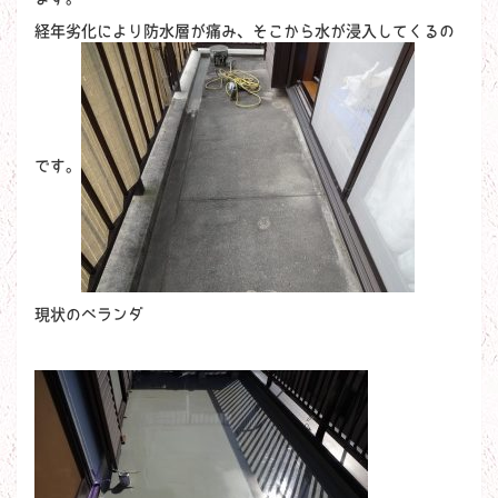
経年劣化により防水層が痛み、そこから水が浸入してくるの
です。
現状のベランダ