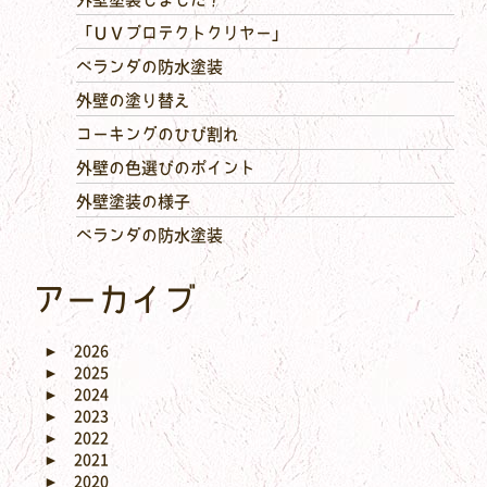
「ＵＶプロテクトクリヤー」
ベランダの防水塗装
外壁の塗り替え
コーキングのひび割れ
外壁の色選びのポイント
外壁塗装の様子
ベランダの防水塗装
アーカイブ
►
2026
►
2025
►
2024
►
2023
►
2022
►
2021
►
2020