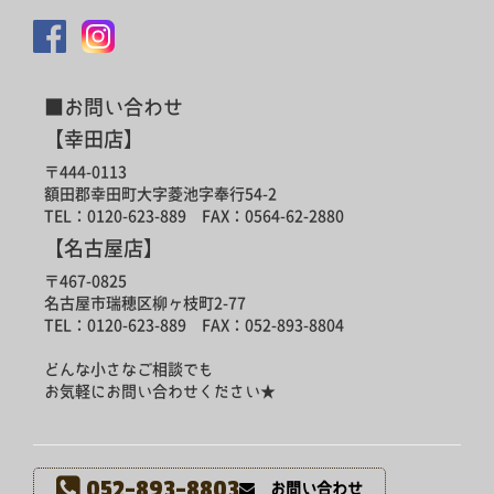
■お問い合わせ
【幸田店】
〒444-0113
額田郡幸田町大字菱池字奉行54-2
TEL：0120-623-889 FAX：0564-62-2880
【名古屋店】
〒467-0825
名古屋市瑞穂区柳ヶ枝町2-77
TEL：0120-623-889 FAX：052-893-8804
どんな小さなご相談でも
お気軽にお問い合わせください★
052-893-8803
お問い合わせ