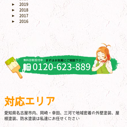
►
2019
►
2018
►
2017
►
2016
対応エリア
愛知県名古屋市内、岡崎・幸田、三河で地域密着の外壁塗装、屋
根塗装、防水塗装は私達にお任せください