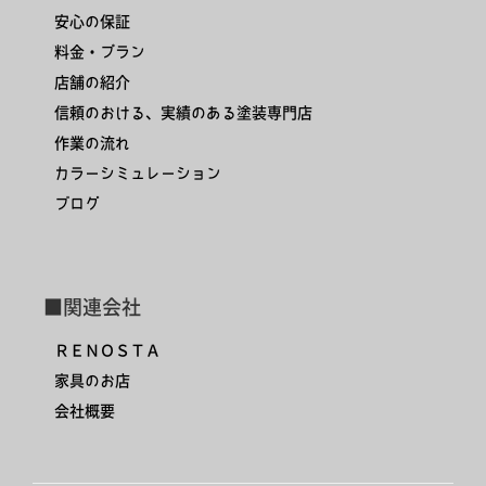
安心の保証
料金・プラン
店舗の紹介
信頼のおける、実績のある塗装専門店
作業の流れ
カラーシミュレーション
ブログ
■関連会社
ＲＥＮＯＳＴＡ
家具のお店
会社概要