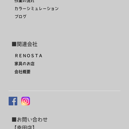
作業の流れ
カラーシミュレーション
ブログ
■関連会社
ＲＥＮＯＳＴＡ
家具のお店
会社概要
■お問い合わせ
【幸田店】