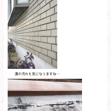
溝の汚れも気になりますね…