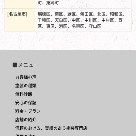
町、東郷町
[名古屋市]
瑞穂区、南区、緑区、熱田区、北区、昭和区、
千種区、天白区、中区、中川区、中村区、西
区、東区、港区、名東区、守山区
■メニュー
お客様の声
塗装の種類
無料診断
安心の保証
料金・プラン
店舗の紹介
信頼のおける、実績のある塗装専門店