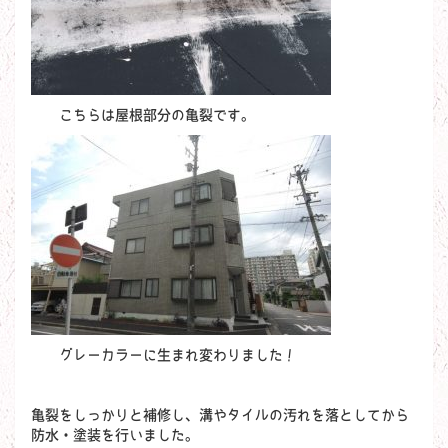
こちらは屋根部分の亀裂です。
グレーカラーに生まれ変わりました！
亀裂をしっかりと補修し、溝やタイルの汚れを落としてから
防水・塗装を行いました。