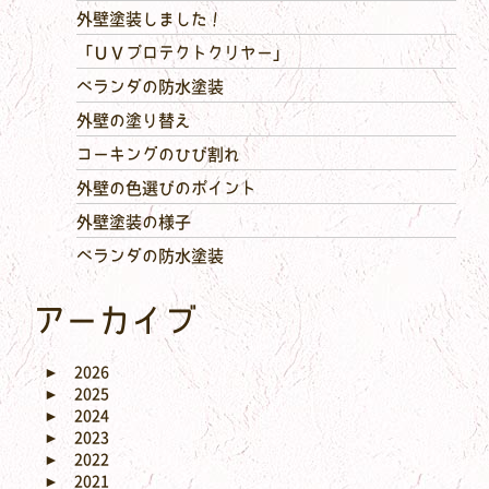
外壁塗装しました！
「ＵＶプロテクトクリヤー」
ベランダの防水塗装
外壁の塗り替え
コーキングのひび割れ
外壁の色選びのポイント
外壁塗装の様子
ベランダの防水塗装
アーカイブ
►
2026
►
2025
►
2024
►
2023
►
2022
►
2021