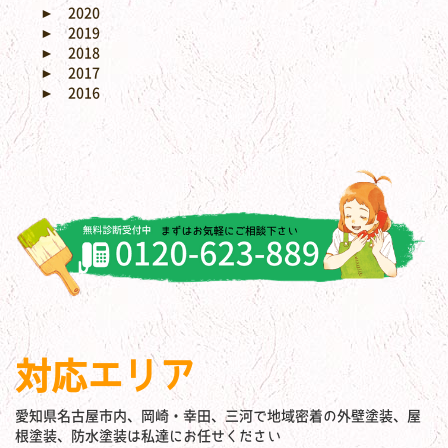
►
2020
►
2019
►
2018
►
2017
►
2016
対応エリア
愛知県名古屋市内、岡崎・幸田、三河で地域密着の外壁塗装、屋
根塗装、防水塗装は私達にお任せください