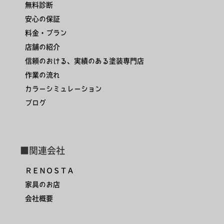
無料診断
安心の保証
料金・プラン
店舗の紹介
信頼のおける、実績のある塗装専門店
作業の流れ
カラーシミュレーション
ブログ
■関連会社
ＲＥＮＯＳＴＡ
家具のお店
会社概要