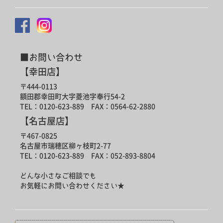
■お問い合わせ
【幸田店】
〒444-0113
額田郡幸田町大字菱池字奉行54-2
TEL：0120-623-889 FAX：0564-62-2880
【名古屋店】
〒467-0825
名古屋市瑞穂区柳ヶ枝町2-77
TEL：0120-623-889 FAX：052-893-8804
どんな小さなご相談でも
お気軽にお問い合わせください★