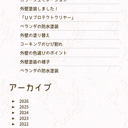
外壁塗装しました！
「ＵＶプロテクトクリヤー」
ベランダの防水塗装
外壁の塗り替え
コーキングのひび割れ
外壁の色選びのポイント
外壁塗装の様子
ベランダの防水塗装
アーカイブ
►
2026
►
2025
►
2024
►
2023
►
2022