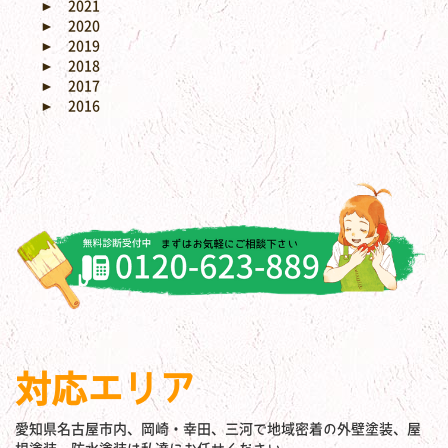
►
2021
►
2020
►
2019
►
2018
►
2017
►
2016
対応エリア
愛知県名古屋市内、岡崎・幸田、三河で地域密着の外壁塗装、屋