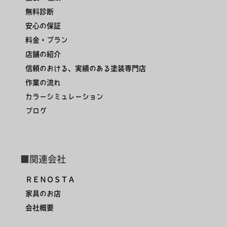
無料診断
安心の保証
料金・プラン
店舗の紹介
信頼のおける、実績のある塗装専門店
作業の流れ
カラーシミュレーション
ブログ
■関連会社
ＲＥＮＯＳＴＡ
家具のお店
会社概要