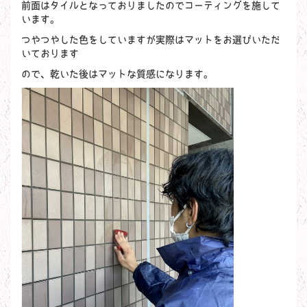
前面はタイルとなっておりましたのでコーティングを施して
います。
つやつやした色をしていますが実際はマットをお選びいただ
いております
ので、乾いた後はマットな質感になります。