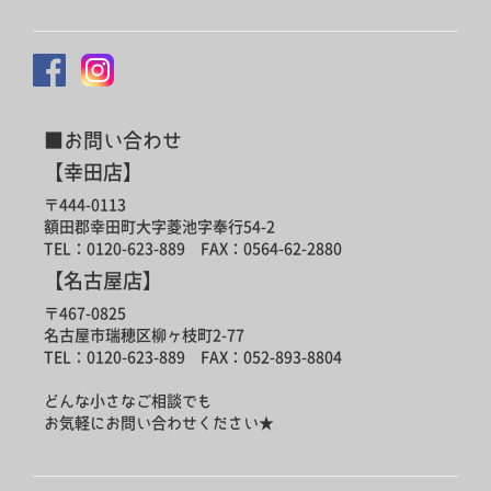
■お問い合わせ
【幸田店】
〒444-0113
額田郡幸田町大字菱池字奉行54-2
TEL：0120-623-889 FAX：0564-62-2880
【名古屋店】
〒467-0825
名古屋市瑞穂区柳ヶ枝町2-77
TEL：0120-623-889 FAX：052-893-8804
どんな小さなご相談でも
お気軽にお問い合わせください★