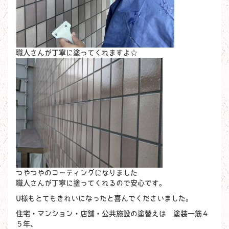
職人さんが丁寧に塗ってくれますよ☆
つやつやのコーティングになりました
職人さんが丁寧に塗ってくれるので安心です。
U様もとてもきれいになったと喜んでくださいました。
住宅・マンション・店舗・公共施設の塗替えは 塗装一筋４
５年、