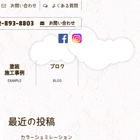
お問い合わせ
よくある質問
-893-8803
お問い合わせ
塗装
ブログ
施工事例
EXAMPLE
BLOG
最近の投稿
カラーシュミレーション