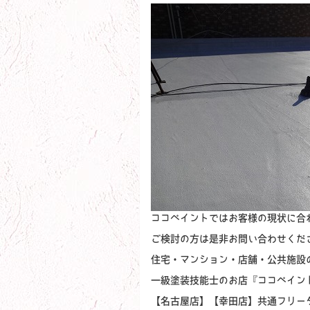
ココペイントではお客様の現状に合
ご検討の方は是非お問い合わせくだ
住宅・マンション・店舗・公共施設
一級塗装技能士のお店『ココペイン
【名古屋店】【幸田店】共通フリーダイヤ