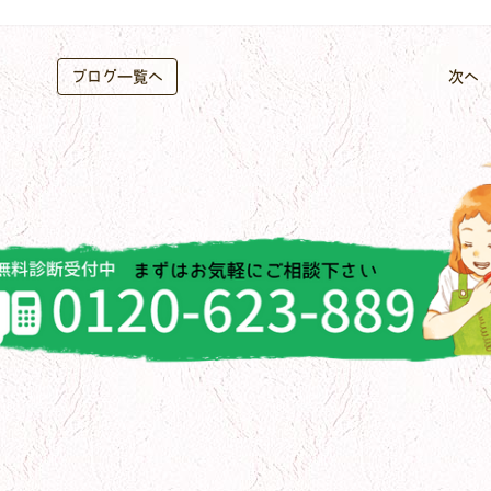
ブログ一覧へ
次へ 