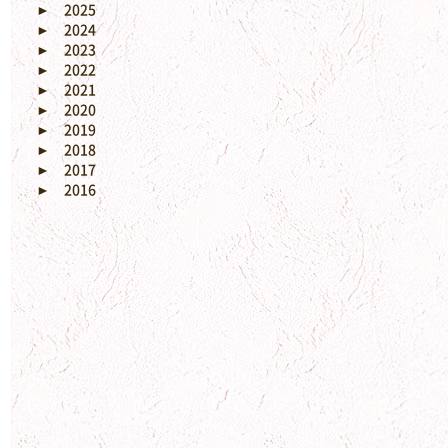
►
2025
►
2024
►
2023
►
2022
►
2021
►
2020
►
2019
►
2018
►
2017
►
2016