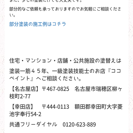
また、少しの塗装だけでも大丈夫です。
部分的なご依頼も承っておりますのでお気軽にご相談くださ
い。
部分塗装の施工例はコチラ
住宅・マンション・店舗・公共施設の塗替えは
塗装一筋４５年、一級塗装技能士のお店『ココ
ペイント』へご相談ください。
【名古屋店】〒467-0825 名古屋市瑞穂区柳ヶ
枝町2-77
【幸田店】 〒444-0113 額田郡幸田町大字菱
池字奉行54-2
共通フリーダイヤル 0120-623-889