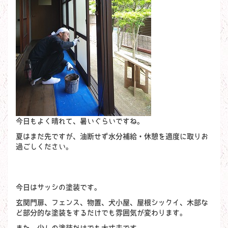
今日もよく晴れて、暑いぐらいですね。
夏はまだ先ですが、油断せず水分補給・休憩を適度に取りお
過ごしください。
今日はサッシの塗装です。
玄関門扉、フェンス、物置、犬小屋、屋根シックイ、木部な
ど部分的な塗装をするだけでも雰囲気が変わります。