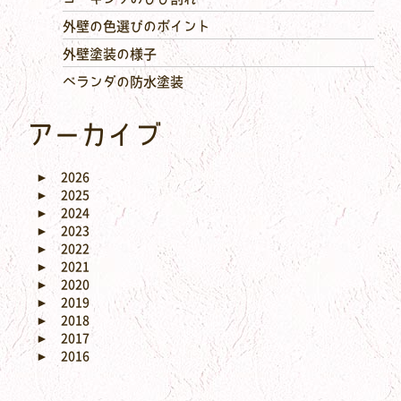
外壁の色選びのポイント
外壁塗装の様子
ベランダの防水塗装
アーカイブ
►
2026
►
2025
►
2024
►
2023
►
2022
►
2021
►
2020
►
2019
►
2018
►
2017
►
2016