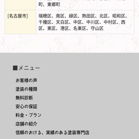
町、東郷町
[名古屋市]
瑞穂区、南区、緑区、熱田区、北区、昭和区、
千種区、天白区、中区、中川区、中村区、西
区、東区、港区、名東区、守山区
■メニュー
お客様の声
塗装の種類
無料診断
安心の保証
料金・プラン
店舗の紹介
信頼のおける、実績のある塗装専門店