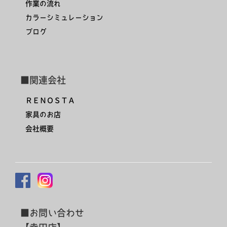
作業の流れ
カラーシミュレーション
ブログ
■関連会社
ＲＥＮＯＳＴＡ
家具のお店
会社概要
■お問い合わせ