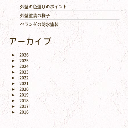
外壁の色選びのポイント
外壁塗装の様子
ベランダの防水塗装
アーカイブ
►
2026
►
2025
►
2024
►
2023
►
2022
►
2021
►
2020
►
2019
►
2018
►
2017
►
2016