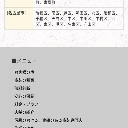
町、東郷町
[名古屋市]
瑞穂区、南区、緑区、熱田区、北区、昭和区、
千種区、天白区、中区、中川区、中村区、西
区、東区、港区、名東区、守山区
■メニュー
お客様の声
塗装の種類
無料診断
安心の保証
料金・プラン
店舗の紹介
信頼のおける、実績のある塗装専門店