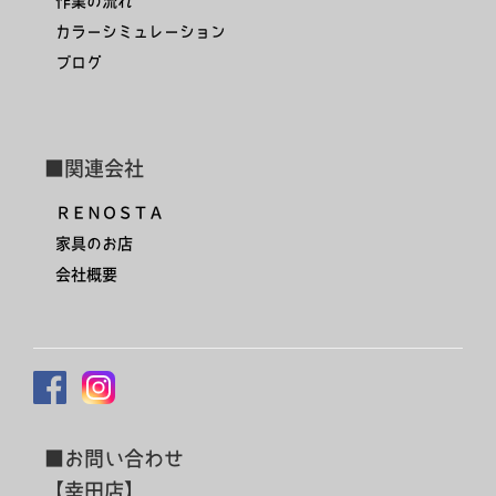
作業の流れ
カラーシミュレーション
ブログ
■関連会社
ＲＥＮＯＳＴＡ
家具のお店
会社概要
■お問い合わせ
【幸田店】