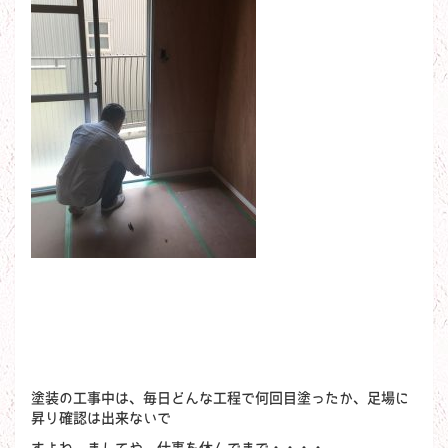
塗装の工事中は、毎日どんな工程で何回目塗ったか、足場に
昇り確認は出来ないで