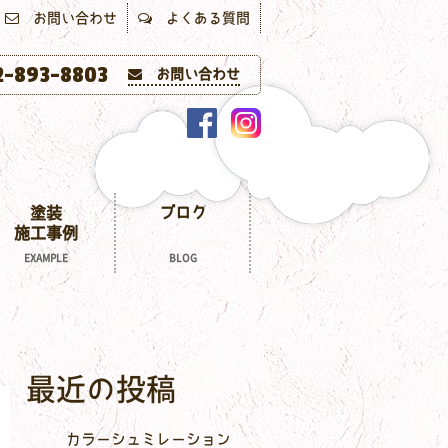
お問い合わせ
よくある質問
-893-8803
お問い合わせ
塗装
ブログ
施工事例
EXAMPLE
BLOG
最近の投稿
カラーシュミレーション