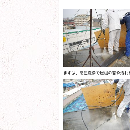
まずは、高圧洗浄で屋根の苔や汚れ