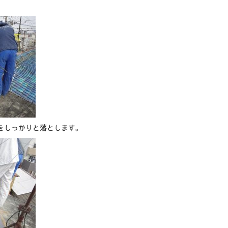
をしっかりと落とします。