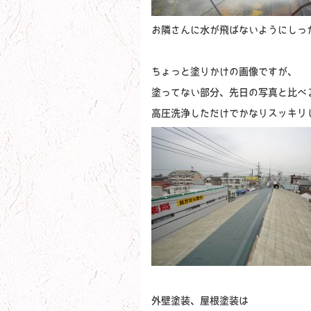
お隣さんに水が飛ばないようにしっ
ちょっと塗りかけの画像ですが、
塗ってない部分、先日の写真と比べ
高圧洗浄しただけでかなりスッキリ
外壁塗装、屋根塗装は