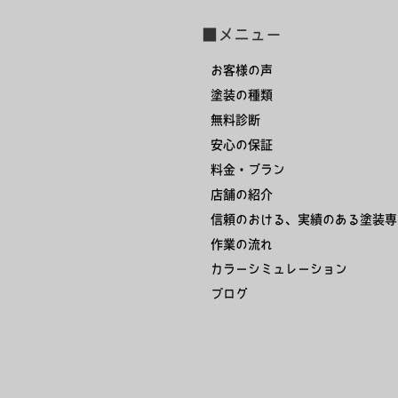
■メニュー
お客様の声
塗装の種類
無料診断
安心の保証
料金・プラン
店舗の紹介
信頼のおける、実績のある塗装専
作業の流れ
カラーシミュレーション
ブログ