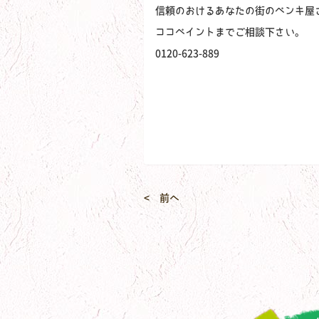
信頼のおけるあなたの街のペンキ屋
ココペイントまでご相談下さい。
0120-623-889
< 前へ