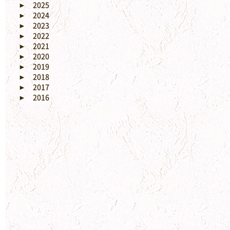
►
2025
►
2024
►
2023
►
2022
►
2021
►
2020
►
2019
►
2018
►
2017
►
2016