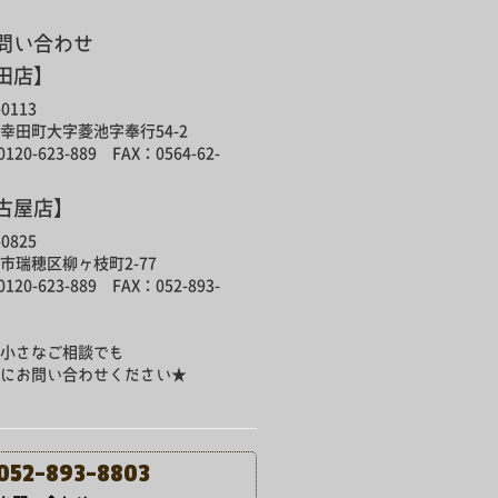
問い合わせ
田店】
0113
幸田町大字菱池字奉行54-2
120-623-889 FAX：0564-62-
古屋店】
0825
市瑞穂区柳ヶ枝町2-77
120-623-889 FAX：052-893-
小さなご相談でも
にお問い合わせください★
052-893-8803