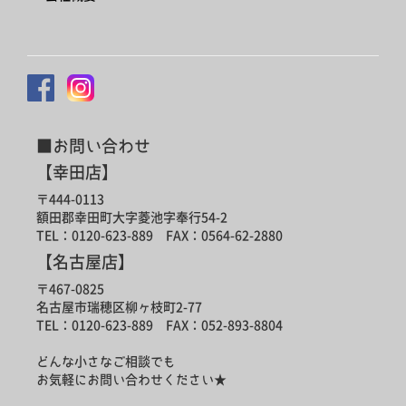
■お問い合わせ
【幸田店】
〒444-0113
額田郡幸田町大字菱池字奉行54-2
TEL：0120-623-889 FAX：0564-62-2880
【名古屋店】
〒467-0825
名古屋市瑞穂区柳ヶ枝町2-77
TEL：0120-623-889 FAX：052-893-8804
どんな小さなご相談でも
お気軽にお問い合わせください★