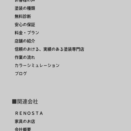
塗装の種類
無料診断
安心の保証
料金・プラン
店舗の紹介
信頼のおける、実績のある塗装専門店
作業の流れ
カラーシミュレーション
ブログ
■関連会社
ＲＥＮＯＳＴＡ
家具のお店
会社概要