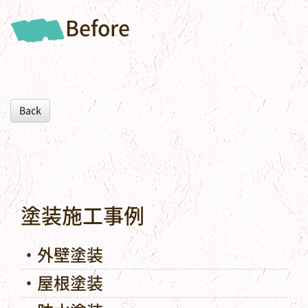
Before
Back
塗装施工事例
外壁塗装
屋根塗装