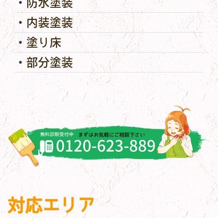
防水塗装
内装塗装
塗り床
部分塗装
対応エリア