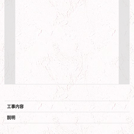
工事内容
説明