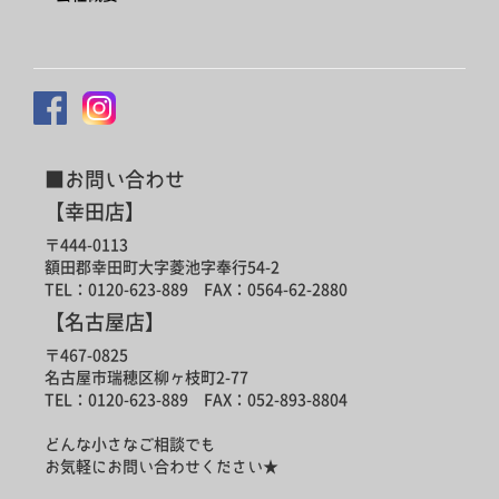
■お問い合わせ
【幸田店】
〒444-0113
額田郡幸田町大字菱池字奉行54-2
TEL：0120-623-889 FAX：0564-62-2880
【名古屋店】
〒467-0825
名古屋市瑞穂区柳ヶ枝町2-77
TEL：0120-623-889 FAX：052-893-8804
どんな小さなご相談でも
お気軽にお問い合わせください★