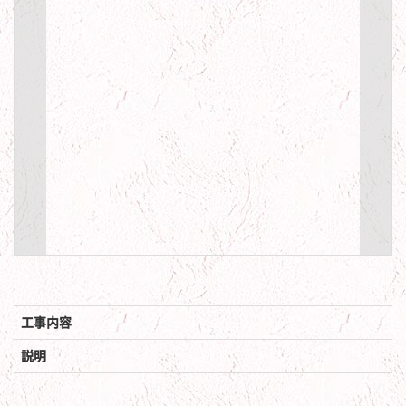
工事内容
説明