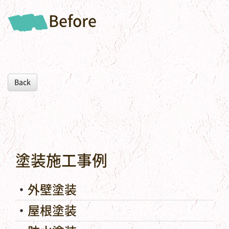
Before
Back
塗装施工事例
外壁塗装
屋根塗装