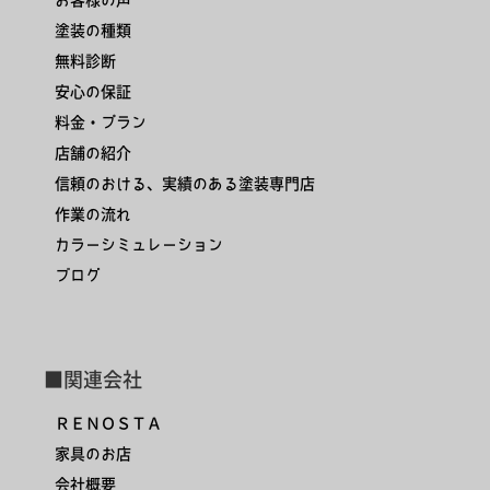
塗装の種類
無料診断
安心の保証
料金・プラン
店舗の紹介
信頼のおける、実績のある塗装専門店
作業の流れ
カラーシミュレーション
ブログ
■関連会社
ＲＥＮＯＳＴＡ
家具のお店
会社概要