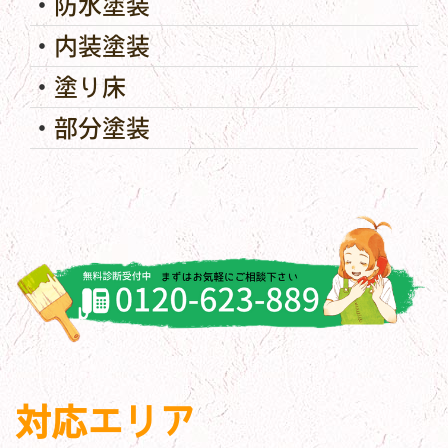
防水塗装
内装塗装
塗り床
部分塗装
対応エリア