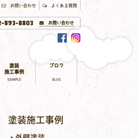
お問い合わせ
よくある質問
-893-8803
お問い合わせ
塗装
ブログ
施工事例
EXAMPLE
BLOG
塗装施工事例
外壁塗装