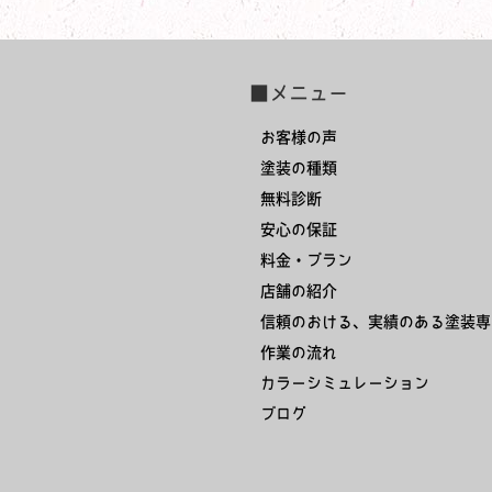
■メニュー
お客様の声
塗装の種類
無料診断
安心の保証
料金・プラン
店舗の紹介
信頼のおける、実績のある塗装専
作業の流れ
カラーシミュレーション
ブログ