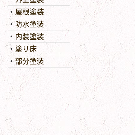
屋根塗装
防水塗装
内装塗装
塗り床
部分塗装