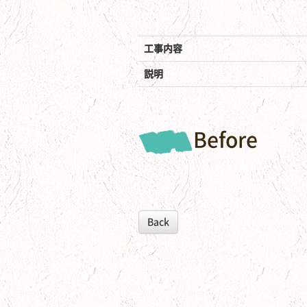
工事内容
説明
Before
Back