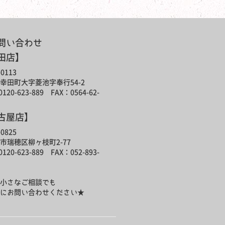
問い合わせ
田店】
0113
幸田町大字菱池字奉行54-2
120-623-889 FAX：0564-62-
古屋店】
0825
市瑞穂区柳ヶ枝町2-77
120-623-889 FAX：052-893-
小さなご相談でも
にお問い合わせください★