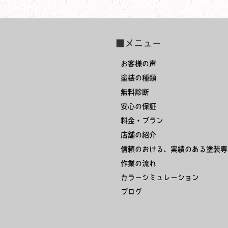
■メニュー
お客様の声
塗装の種類
無料診断
安心の保証
料金・プラン
店舗の紹介
信頼のおける、実績のある塗装専
作業の流れ
カラーシミュレーション
ブログ