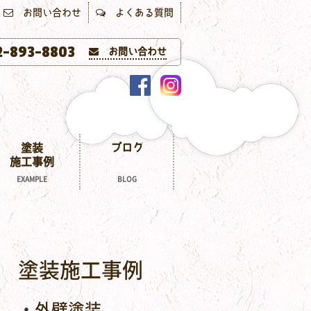
お問い合わせ
よくある質問
-893-8803
お問い合わせ
塗装
ブログ
施工事例
EXAMPLE
BLOG
塗装施工事例
外壁塗装