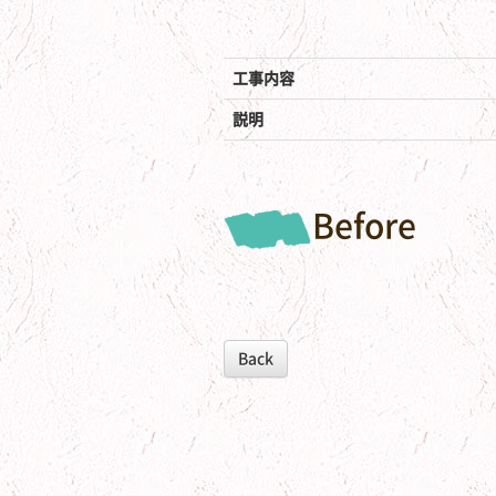
工事内容
説明
Before
Back