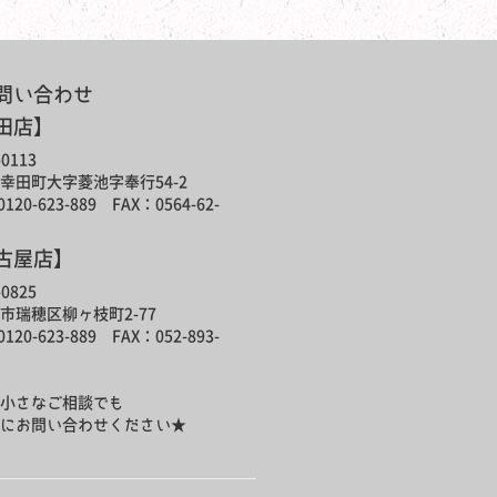
問い合わせ
田店】
0113
幸田町大字菱池字奉行54-2
120-623-889 FAX：0564-62-
古屋店】
0825
市瑞穂区柳ヶ枝町2-77
120-623-889 FAX：052-893-
小さなご相談でも
にお問い合わせください★