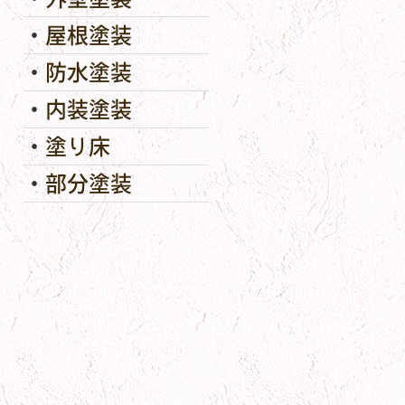
屋根塗装
防水塗装
内装塗装
塗り床
部分塗装