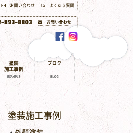
お問い合わせ
よくある質問
-893-8803
お問い合わせ
塗装
ブログ
施工事例
EXAMPLE
BLOG
塗装施工事例
外壁塗装