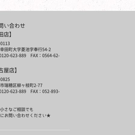
問い合わせ
田店】
0113
幸田町大字菱池字奉行54-2
120-623-889 FAX：0564-62-
古屋店】
0825
市瑞穂区柳ヶ枝町2-77
120-623-889 FAX：052-893-
小さなご相談でも
にお問い合わせください★