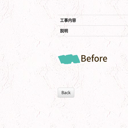
工事内容
説明
Before
Back