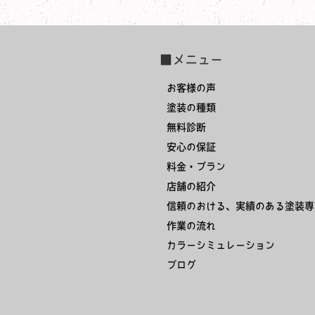
■メニュー
お客様の声
塗装の種類
無料診断
安心の保証
料金・プラン
店舗の紹介
信頼のおける、実績のある塗装専
作業の流れ
カラーシミュレーション
ブログ