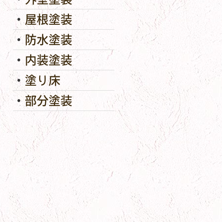
屋根塗装
防水塗装
内装塗装
塗り床
部分塗装