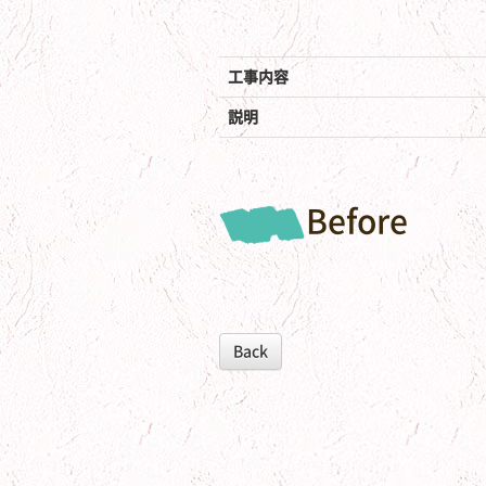
工事内容
説明
Before
Back