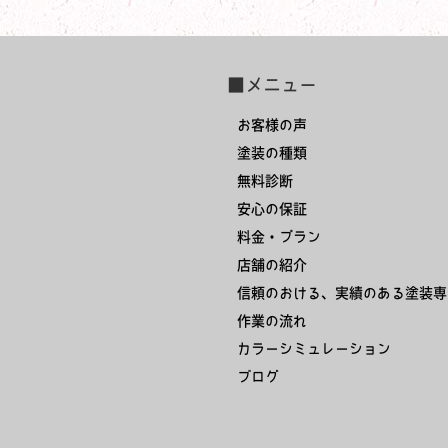
■メニュー
お客様の声
塗装の種類
無料診断
安心の保証
料金・プラン
店舗の紹介
信頼のおける、実績のある塗装専
作業の流れ
カラーシミュレーション
ブログ