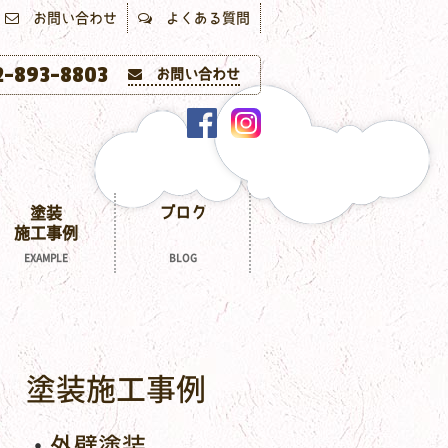
お問い合わせ
よくある質問
-893-8803
お問い合わせ
塗装
ブログ
施工事例
EXAMPLE
BLOG
塗装施工事例
外壁塗装