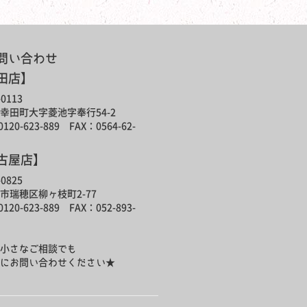
問い合わせ
田店】
0113
幸田町大字菱池字奉行54-2
120-623-889 FAX：0564-62-
古屋店】
0825
市瑞穂区柳ヶ枝町2-77
120-623-889 FAX：052-893-
小さなご相談でも
にお問い合わせください★