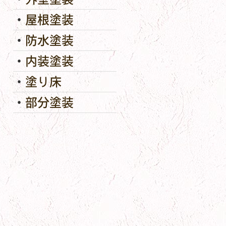
屋根塗装
防水塗装
内装塗装
塗り床
部分塗装