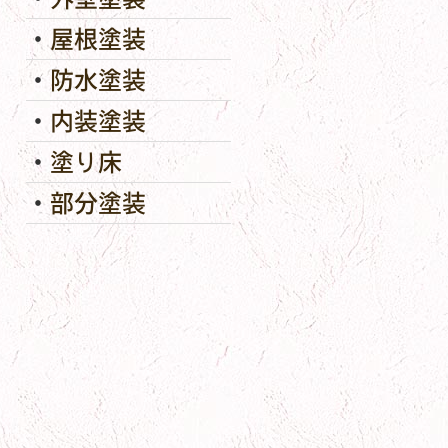
屋根塗装
防水塗装
内装塗装
塗り床
部分塗装