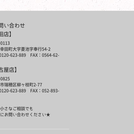
問い合わせ
田店】
0113
幸田町大字菱池字奉行54-2
120-623-889 FAX：0564-62-
古屋店】
0825
市瑞穂区柳ヶ枝町2-77
120-623-889 FAX：052-893-
小さなご相談でも
にお問い合わせください★