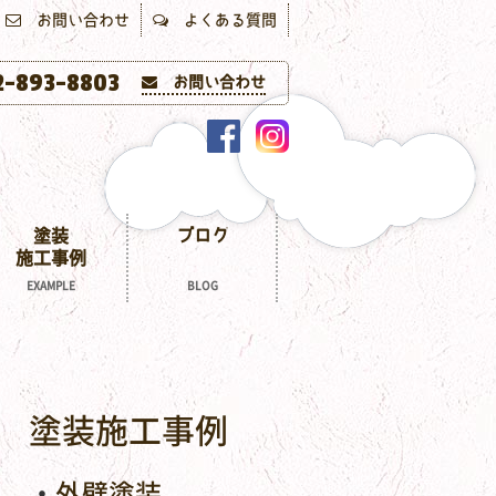
お問い合わせ
よくある質問
-893-8803
お問い合わせ
塗装
ブログ
施工事例
EXAMPLE
BLOG
塗装施工事例
外壁塗装