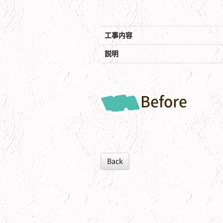
工事内容
説明
Before
Back