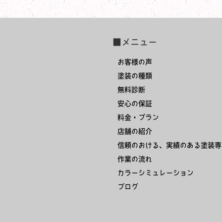
■メニュー
お客様の声
塗装の種類
無料診断
安心の保証
料金・プラン
店舗の紹介
信頼のおける、実績のある塗装専
作業の流れ
カラーシミュレーション
ブログ