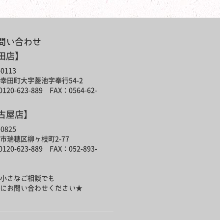
問い合わせ
田店】
0113
幸田町大字菱池字奉行54-2
120-623-889 FAX：0564-62-
古屋店】
0825
市瑞穂区柳ヶ枝町2-77
120-623-889 FAX：052-893-
小さなご相談でも
にお問い合わせください★