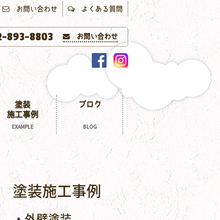
お問い合わせ
よくある質問
-893-8803
お問い合わせ
塗装
ブログ
施工事例
EXAMPLE
BLOG
塗装施工事例
外壁塗装