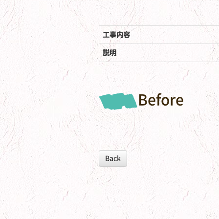
工事内容
説明
Before
Back