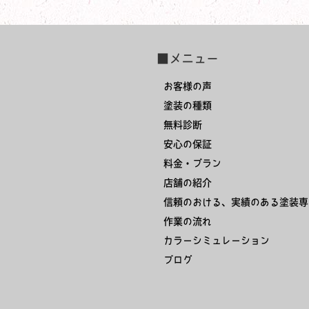
■メニュー
お客様の声
塗装の種類
無料診断
安心の保証
料金・プラン
店舗の紹介
信頼のおける、実績のある塗装専
作業の流れ
カラーシミュレーション
ブログ