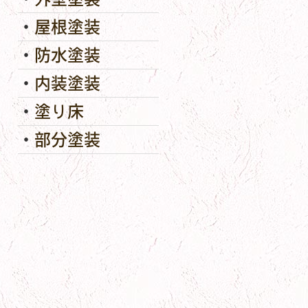
屋根塗装
防水塗装
内装塗装
塗り床
部分塗装