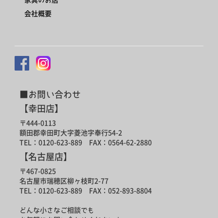
会社概要
■お問い合わせ
【幸田店】
〒444-0113
額田郡幸田町大字菱池字奉行54-2
TEL：0120-623-889 FAX：0564-62-2880
【名古屋店】
〒467-0825
名古屋市瑞穂区柳ヶ枝町2-77
TEL：0120-623-889 FAX：052-893-8804
どんな小さなご相談でも