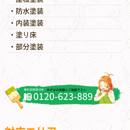
防水塗装
内装塗装
塗り床
部分塗装