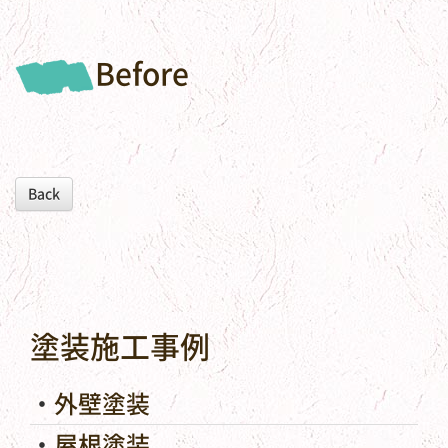
Before
Back
塗装施工事例
外壁塗装
屋根塗装