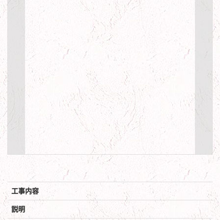
工事内容
説明