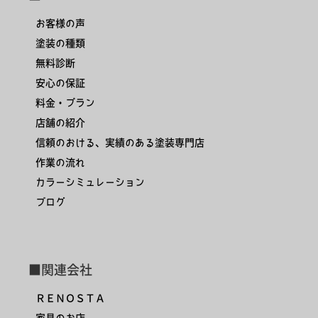
お客様の声
塗装の種類
無料診断
安心の保証
料金・プラン
店舗の紹介
信頼のおける、実績のある塗装専門店
作業の流れ
カラーシミュレーション
ブログ
■関連会社
ＲＥＮＯＳＴＡ
家具のお店