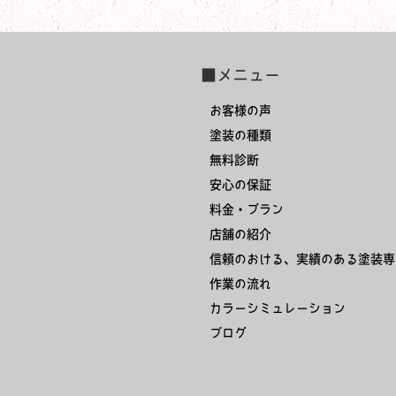
■メニュー
お客様の声
塗装の種類
無料診断
安心の保証
料金・プラン
店舗の紹介
信頼のおける、実績のある塗装専
作業の流れ
カラーシミュレーション
ブログ