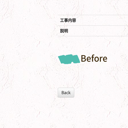
工事内容
説明
Before
Back