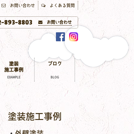
お問い合わせ
よくある質問
-893-8803
お問い合わせ
塗装
ブログ
施工事例
EXAMPLE
BLOG
塗装施工事例
外壁塗装