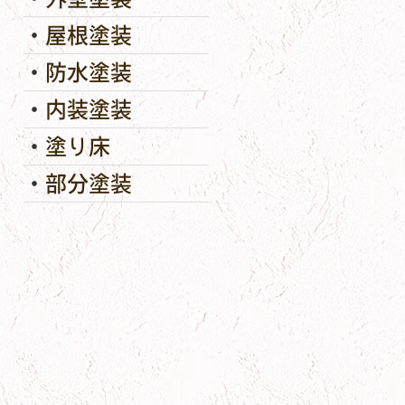
屋根塗装
防水塗装
内装塗装
塗り床
部分塗装