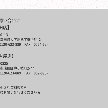
問い合わせ
田店】
0113
幸田町大字菱池字奉行54-2
120-623-889 FAX：0564-62-
古屋店】
0825
市瑞穂区柳ヶ枝町2-77
120-623-889 FAX：052-893-
小さなご相談でも
にお問い合わせください★