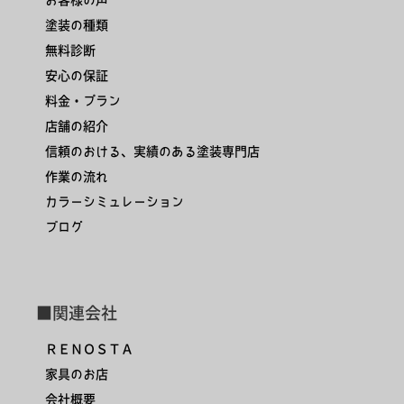
塗装の種類
無料診断
安心の保証
料金・プラン
店舗の紹介
信頼のおける、実績のある塗装専門店
作業の流れ
カラーシミュレーション
ブログ
■関連会社
ＲＥＮＯＳＴＡ
家具のお店
会社概要