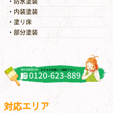
防水塗装
内装塗装
塗り床
部分塗装
対応エリア