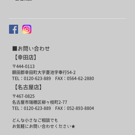
■お問い合わせ
【幸田店】
〒444-0113
額田郡幸田町大字菱池字奉行54-2
TEL：0120-623-889 FAX：0564-62-2880
【名古屋店】
〒467-0825
名古屋市瑞穂区柳ヶ枝町2-77
TEL：0120-623-889 FAX：052-893-8804
どんな小さなご相談でも
お気軽にお問い合わせください★