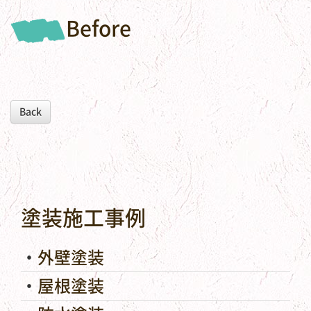
Before
Back
塗装施工事例
外壁塗装
屋根塗装