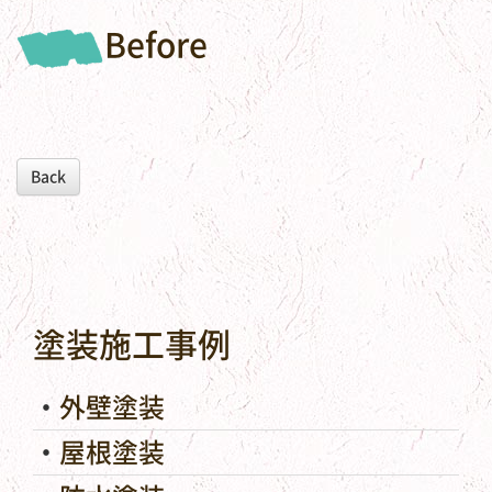
Before
Back
塗装施工事例
外壁塗装
屋根塗装