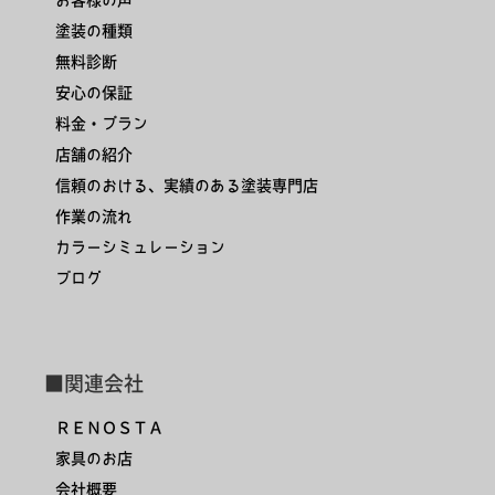
塗装の種類
無料診断
安心の保証
料金・プラン
店舗の紹介
信頼のおける、実績のある塗装専門店
作業の流れ
カラーシミュレーション
ブログ
■関連会社
ＲＥＮＯＳＴＡ
家具のお店
会社概要