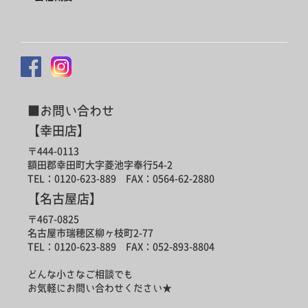
■お問い合わせ
【幸田店】
〒444-0113
額田郡幸田町大字菱池字奉行54-2
TEL：0120-623-889 FAX：0564-62-2880
【名古屋店】
〒467-0825
名古屋市瑞穂区柳ヶ枝町2-77
TEL：0120-623-889 FAX：052-893-8804
どんな小さなご相談でも
お気軽にお問い合わせください★