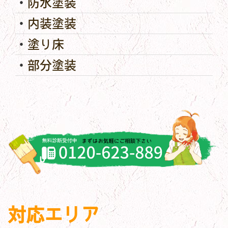
防水塗装
内装塗装
塗り床
部分塗装
対応エリア