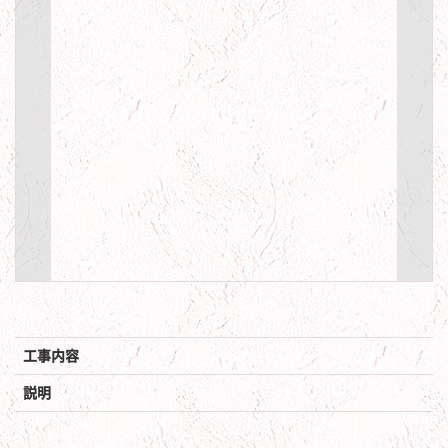
工事内容
説明