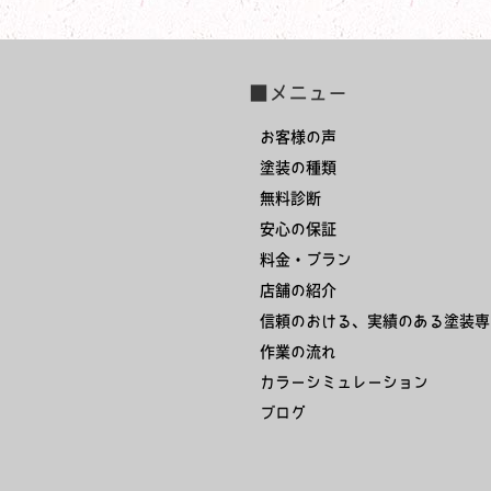
■メニュー
お客様の声
塗装の種類
無料診断
安心の保証
料金・プラン
店舗の紹介
信頼のおける、実績のある塗装専
作業の流れ
カラーシミュレーション
ブログ