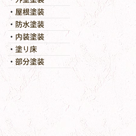
屋根塗装
防水塗装
内装塗装
塗り床
部分塗装