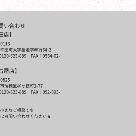
問い合わせ
田店】
0113
幸田町大字菱池字奉行54-2
120-623-889 FAX：0564-62-
古屋店】
0825
市瑞穂区柳ヶ枝町2-77
120-623-889 FAX：052-893-
小さなご相談でも
にお問い合わせください★