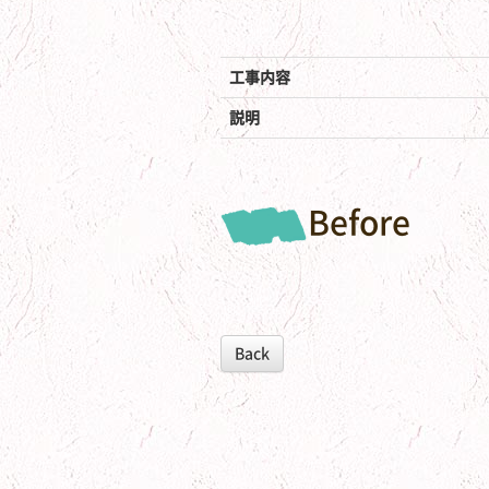
工事内容
説明
Before
Back