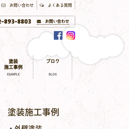
お問い合わせ
よくある質問
-893-8803
お問い合わせ
塗装
ブログ
施工事例
EXAMPLE
BLOG
塗装施工事例
外壁塗装