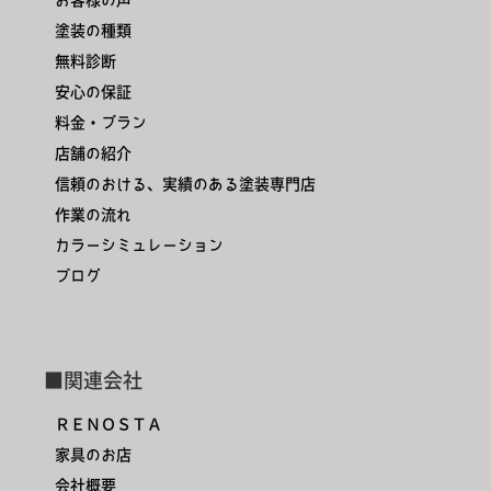
塗装の種類
無料診断
安心の保証
料金・プラン
店舗の紹介
信頼のおける、実績のある塗装専門店
作業の流れ
カラーシミュレーション
ブログ
■関連会社
ＲＥＮＯＳＴＡ
家具のお店
会社概要