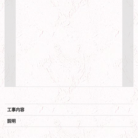
工事内容
説明