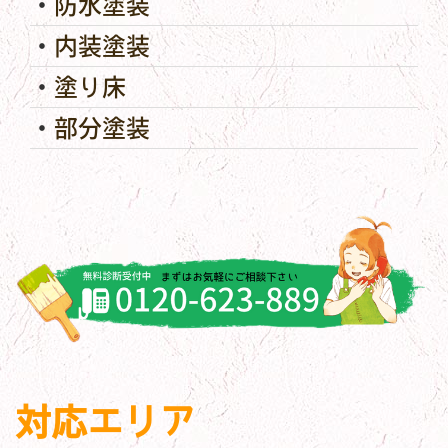
防水塗装
内装塗装
塗り床
部分塗装
対応エリア