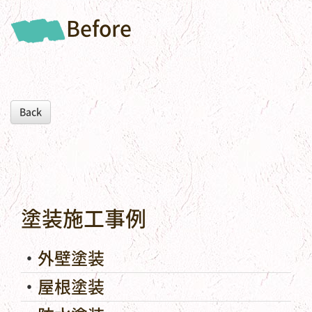
Before
Back
塗装施工事例
外壁塗装
屋根塗装