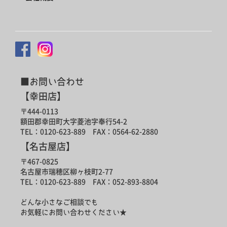
■お問い合わせ
【幸田店】
〒444-0113
額田郡幸田町大字菱池字奉行54-2
TEL：0120-623-889 FAX：0564-62-2880
【名古屋店】
〒467-0825
名古屋市瑞穂区柳ヶ枝町2-77
TEL：0120-623-889 FAX：052-893-8804
どんな小さなご相談でも
お気軽にお問い合わせください★