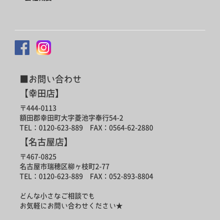
■お問い合わせ
【幸田店】
〒444-0113
額田郡幸田町大字菱池字奉行54-2
TEL：0120-623-889 FAX：0564-62-2880
【名古屋店】
〒467-0825
名古屋市瑞穂区柳ヶ枝町2-77
TEL：0120-623-889 FAX：052-893-8804
どんな小さなご相談でも
お気軽にお問い合わせください★