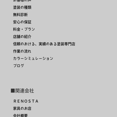
塗装の種類
無料診断
安心の保証
料金・プラン
店舗の紹介
信頼のおける、実績のある塗装専門店
作業の流れ
カラーシミュレーション
ブログ
■関連会社
ＲＥＮＯＳＴＡ
家具のお店
会社概要