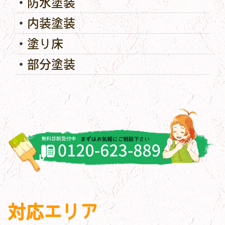
防水塗装
内装塗装
塗り床
部分塗装
対応エリア