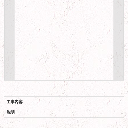
工事内容
説明