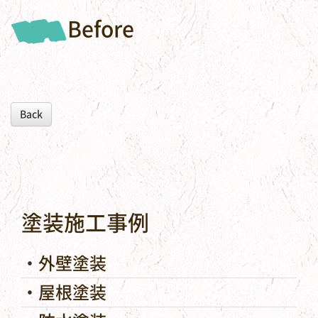
Before
Back
塗装施工事例
外壁塗装
屋根塗装