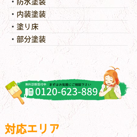
防水塗装
内装塗装
塗り床
部分塗装
対応エリア