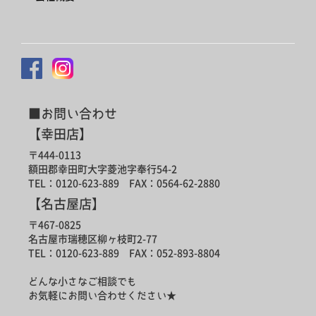
■お問い合わせ
【幸田店】
〒444-0113
額田郡幸田町大字菱池字奉行54-2
TEL：0120-623-889 FAX：0564-62-2880
【名古屋店】
〒467-0825
名古屋市瑞穂区柳ヶ枝町2-77
TEL：0120-623-889 FAX：052-893-8804
どんな小さなご相談でも
お気軽にお問い合わせください★