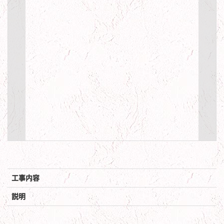
工事内容
説明