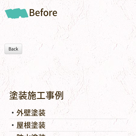
Before
Back
塗装施工事例
外壁塗装
屋根塗装