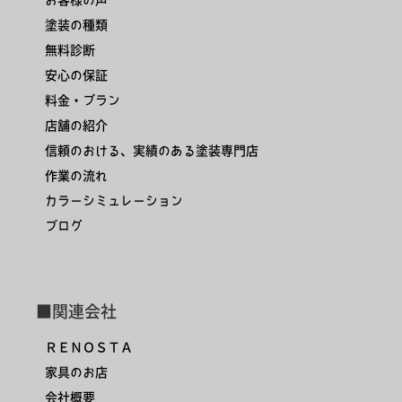
塗装の種類
無料診断
安心の保証
料金・プラン
店舗の紹介
信頼のおける、実績のある塗装専門店
作業の流れ
カラーシミュレーション
ブログ
■関連会社
ＲＥＮＯＳＴＡ
家具のお店
会社概要