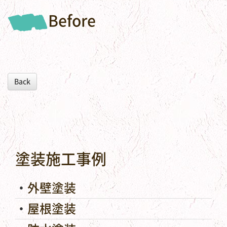
Before
Back
塗装施工事例
外壁塗装
屋根塗装