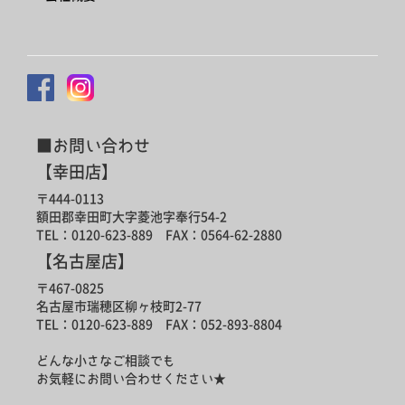
■お問い合わせ
【幸田店】
〒444-0113
額田郡幸田町大字菱池字奉行54-2
TEL：0120-623-889 FAX：0564-62-2880
【名古屋店】
〒467-0825
名古屋市瑞穂区柳ヶ枝町2-77
TEL：0120-623-889 FAX：052-893-8804
どんな小さなご相談でも
お気軽にお問い合わせください★