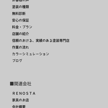
塗装の種類
無料診断
安心の保証
料金・プラン
店舗の紹介
信頼のおける、実績のある塗装専門店
作業の流れ
カラーシミュレーション
ブログ
■関連会社
ＲＥＮＯＳＴＡ
家具のお店
会社概要