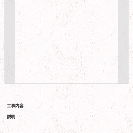
工事内容
説明