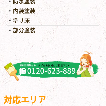
防水塗装
内装塗装
塗り床
部分塗装
対応エリア