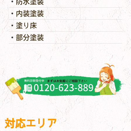
防水塗装
内装塗装
塗り床
部分塗装
対応エリア