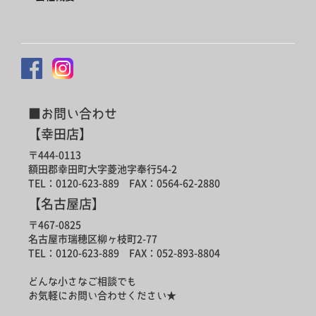
■お問い合わせ
【幸田店】
〒444-0113
額田郡幸田町大字菱池字奉行54-2
TEL：0120-623-889 FAX：0564-62-2880
【名古屋店】
〒467-0825
名古屋市瑞穂区柳ヶ枝町2-77
TEL：0120-623-889 FAX：052-893-8804
どんな小さなご相談でも
お気軽にお問い合わせください★