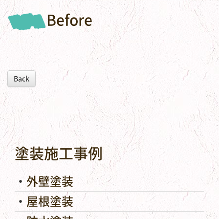
Before
Back
塗装施工事例
外壁塗装
屋根塗装