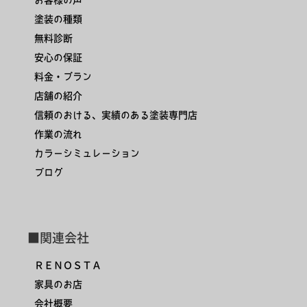
塗装の種類
無料診断
安心の保証
料金・プラン
店舗の紹介
信頼のおける、実績のある塗装専門店
作業の流れ
カラーシミュレーション
ブログ
■関連会社
ＲＥＮＯＳＴＡ
家具のお店
会社概要