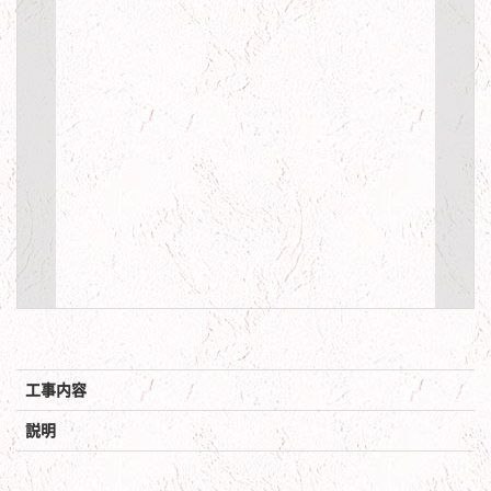
工事内容
説明