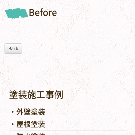
Before
Back
塗装施工事例
外壁塗装
屋根塗装