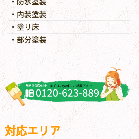
防水塗装
内装塗装
塗り床
部分塗装
対応エリア