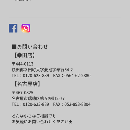
■お問い合わせ
【幸田店】
〒444-0113
額田郡幸田町大字菱池字奉行54-2
TEL：0120-623-889 FAX：0564-62-2880
【名古屋店】
〒467-0825
名古屋市瑞穂区柳ヶ枝町2-77
TEL：0120-623-889 FAX：052-893-8804
どんな小さなご相談でも
お気軽にお問い合わせください★