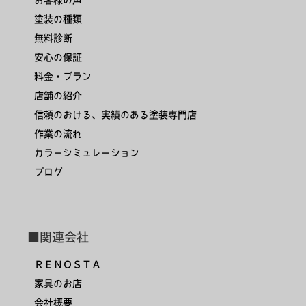
塗装の種類
無料診断
安心の保証
料金・プラン
店舗の紹介
信頼のおける、実績のある塗装専門店
作業の流れ
カラーシミュレーション
ブログ
■関連会社
ＲＥＮＯＳＴＡ
家具のお店
会社概要