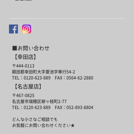
■お問い合わせ
【幸田店】
〒444-0113
額田郡幸田町大字菱池字奉行54-2
TEL：0120-623-889 FAX：0564-62-2880
【名古屋店】
〒467-0825
名古屋市瑞穂区柳ヶ枝町2-77
TEL：0120-623-889 FAX：052-893-8804
どんな小さなご相談でも
お気軽にお問い合わせください★