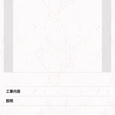
工事内容
説明