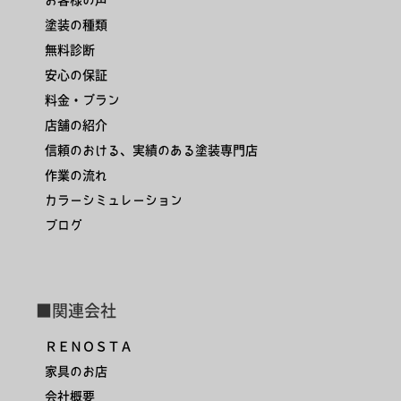
塗装の種類
無料診断
安心の保証
料金・プラン
店舗の紹介
信頼のおける、実績のある塗装専門店
作業の流れ
カラーシミュレーション
ブログ
■関連会社
ＲＥＮＯＳＴＡ
家具のお店
会社概要