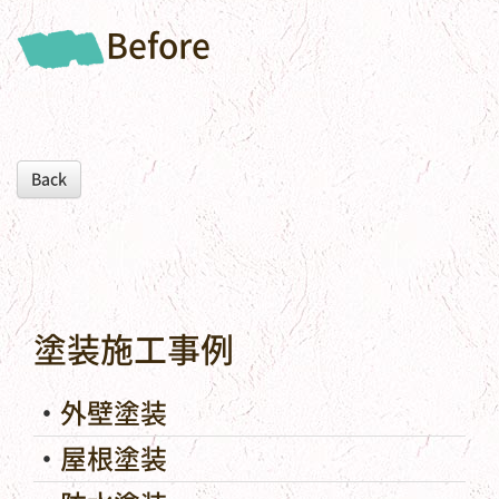
Before
Back
塗装施工事例
外壁塗装
屋根塗装