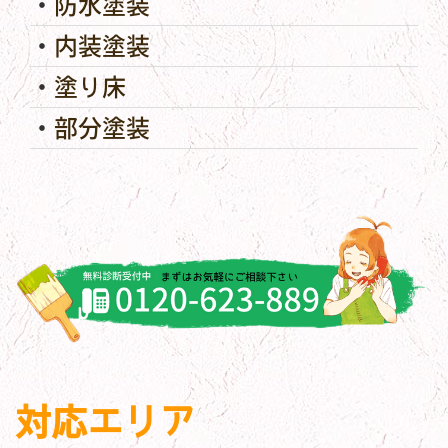
防水塗装
内装塗装
塗り床
部分塗装
対応エリア